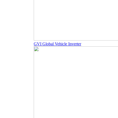
GVI Global Vehicle Inverter