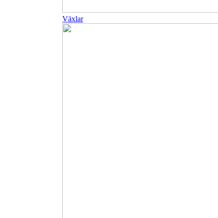
Växlar