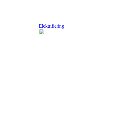
Elektrifiering