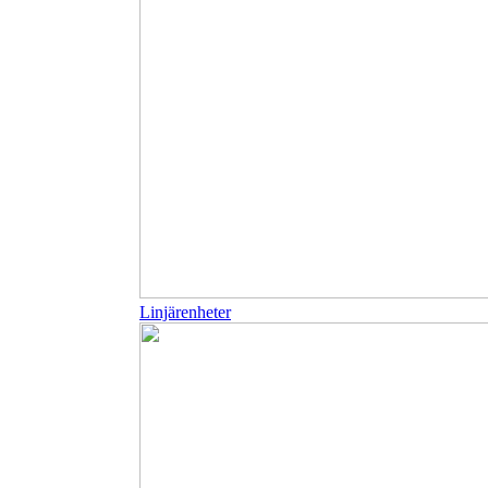
Linjärenheter