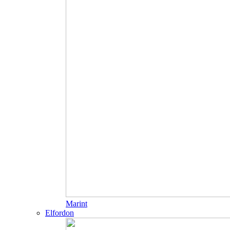
Marint
Elfordon