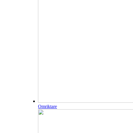
Omriktare