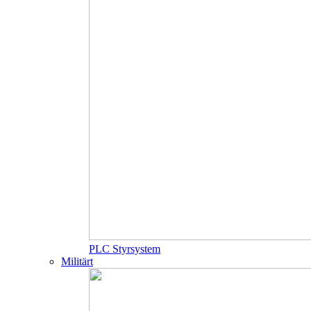
PLC Styrsystem
Militärt