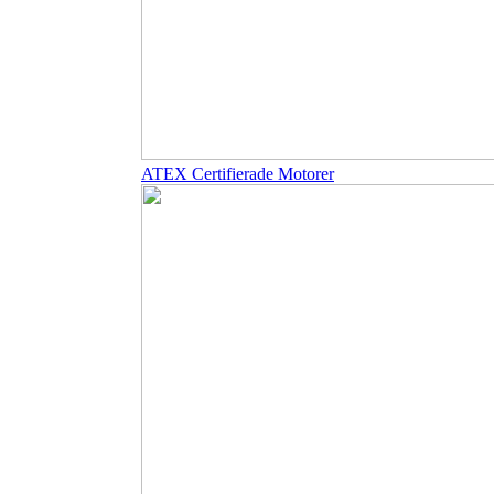
ATEX Certifierade Motorer