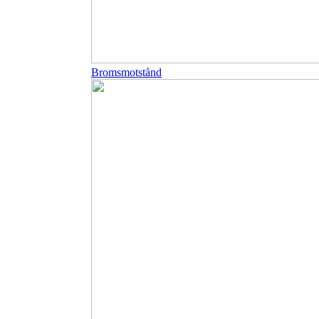
Bromsmotstånd