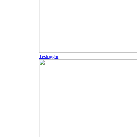
Testriggar