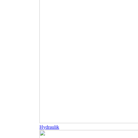
Hydraulik