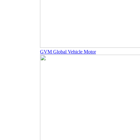
GVM Global Vehicle Motor