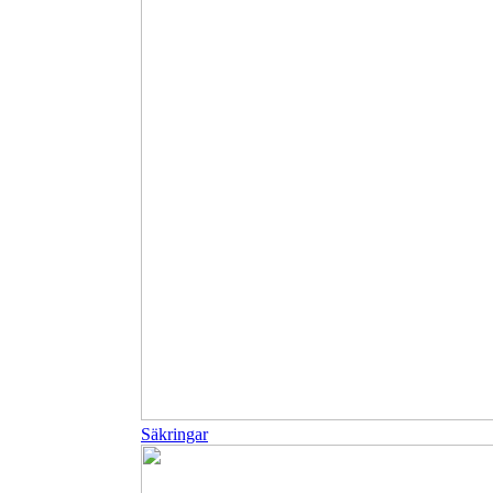
Säkringar