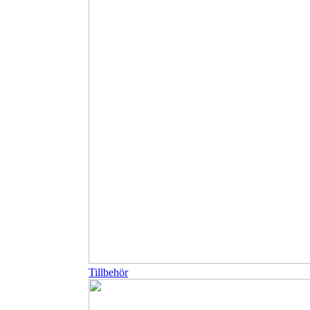
Tillbehör