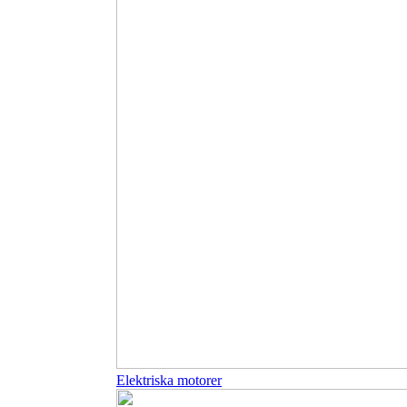
Elektriska motorer