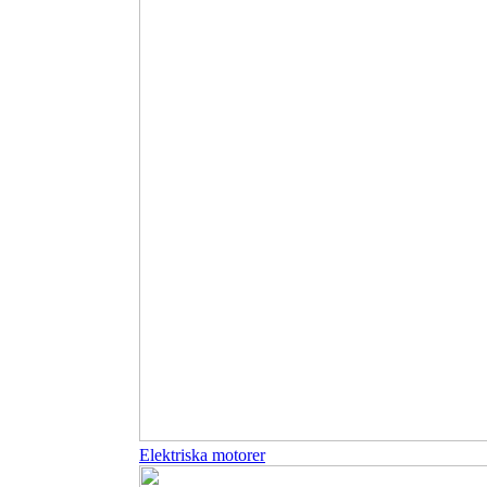
Elektriska motorer