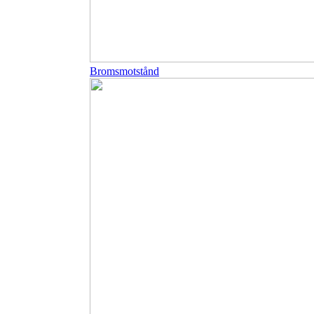
Bromsmotstånd