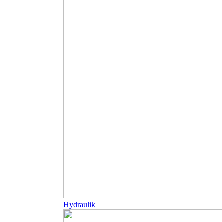
Hydraulik