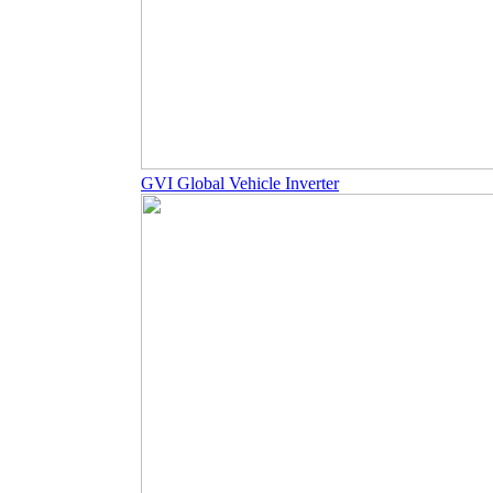
GVI Global Vehicle Inverter