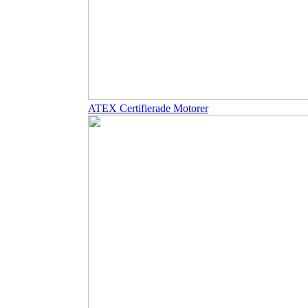
ATEX Certifierade Motorer