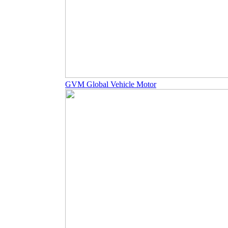
GVM Global Vehicle Motor