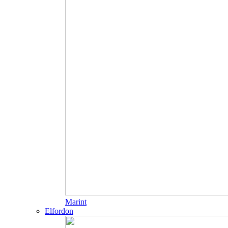
Marint
Elfordon