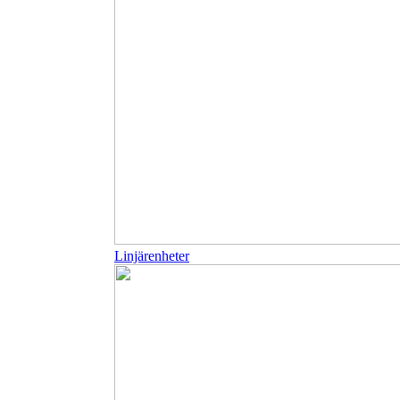
Linjärenheter