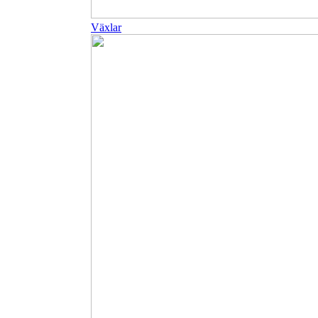
Växlar