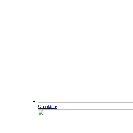
Omriktare