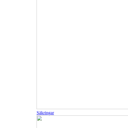
Säkringar