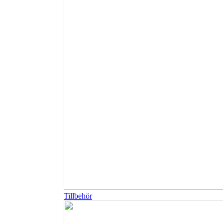
Tillbehör