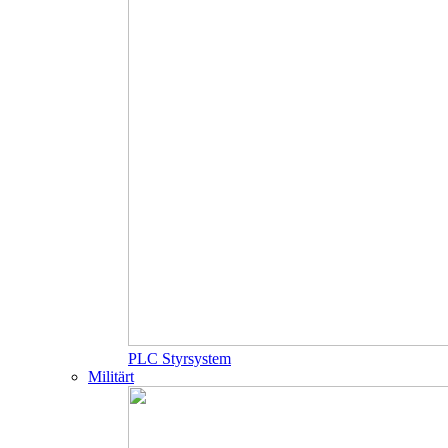
PLC Styrsystem
Militärt