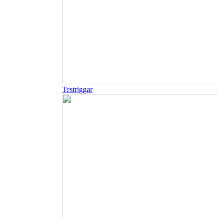
Testriggar