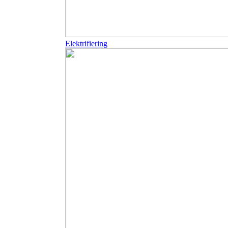
Elektrifiering