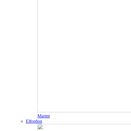
Marint
Elfordon