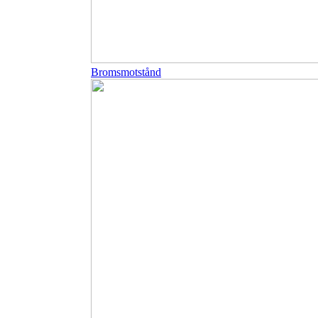
Bromsmotstånd