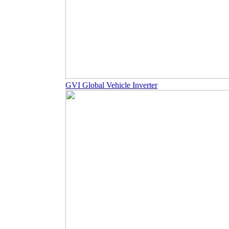
GVI Global Vehicle Inverter