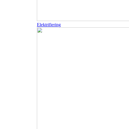
Elektrifiering