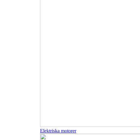
Elektriska motorer