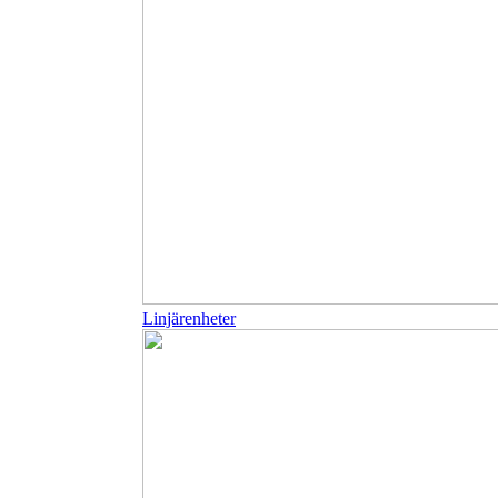
Linjärenheter