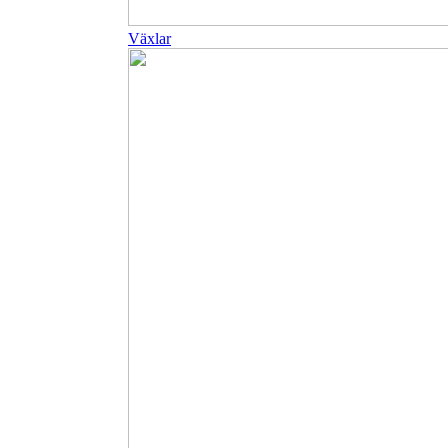
Växlar