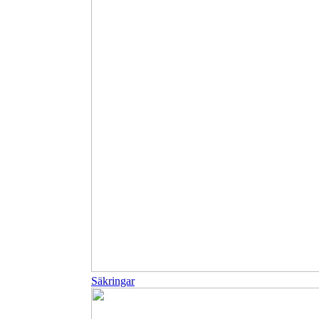
Säkringar