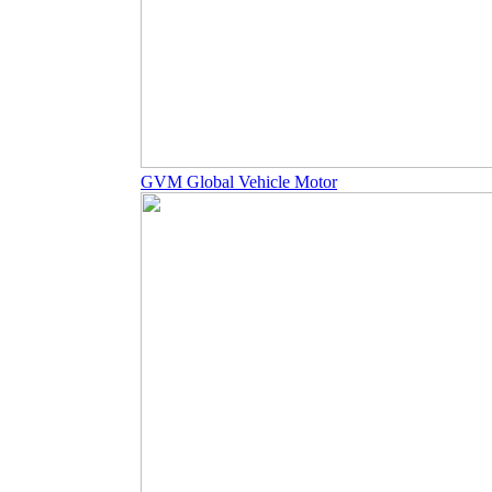
GVM Global Vehicle Motor