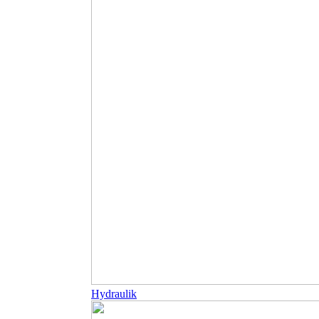
Hydraulik