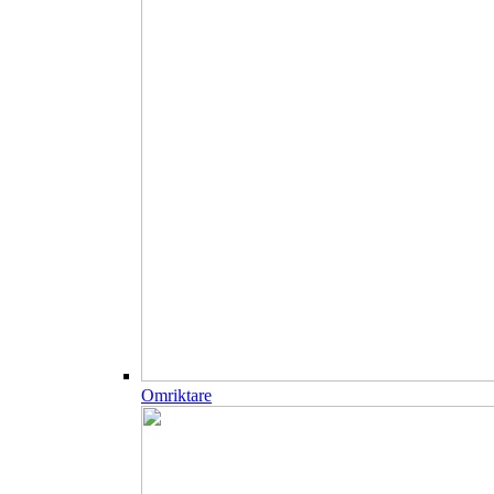
Omriktare