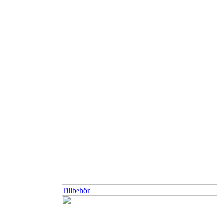
Tillbehör