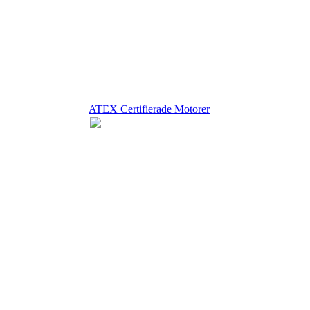
ATEX Certifierade Motorer