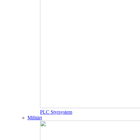
PLC Styrsystem
Militärt