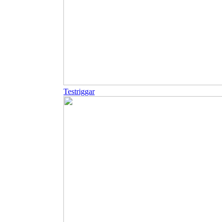
Testriggar