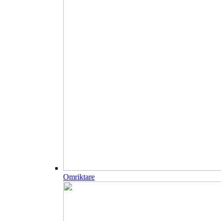
Omriktare