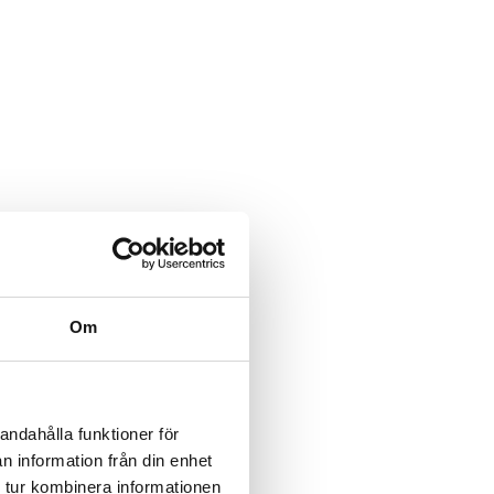
Om
andahålla funktioner för
n information från din enhet
 tur kombinera informationen