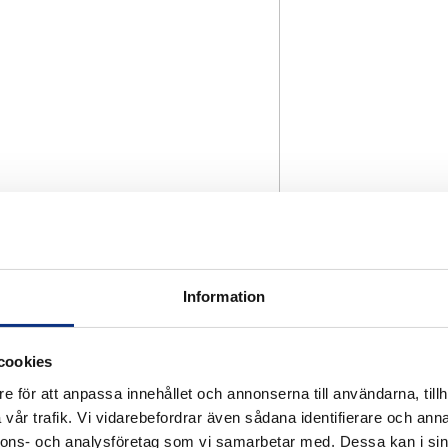
Information
cookies
e för att anpassa innehållet och annonserna till användarna, tillh
vår trafik. Vi vidarebefordrar även sådana identifierare och anna
nnons- och analysföretag som vi samarbetar med. Dessa kan i sin