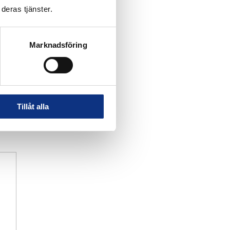
deras tjänster.
Marknadsföring
Tillåt alla