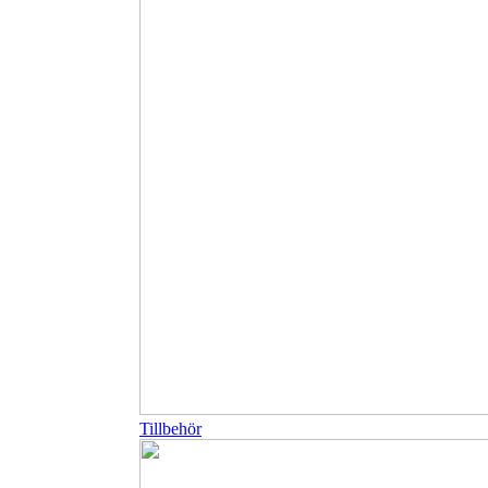
Tillbehör