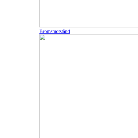
Bromsmotstånd