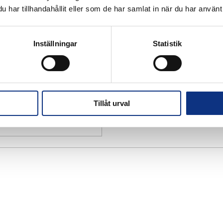
har tillhandahållit eller som de har samlat in när du har använt 
Inställningar
Statistik
Tillåt urval