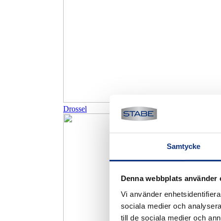
Drossel
Samtycke
Denna webbplats använder 
Vi använder enhetsidentifierar
sociala medier och analysera 
till de sociala medier och a