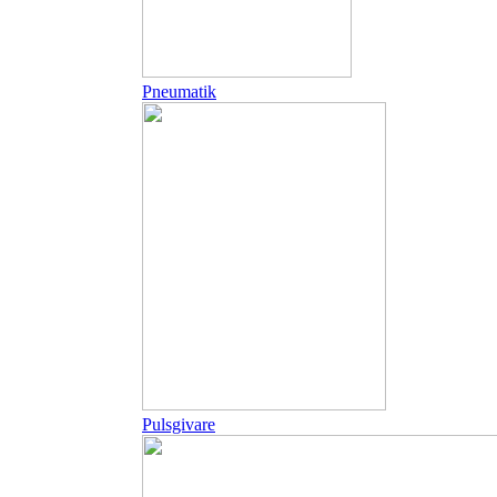
Pneumatik
Pulsgivare