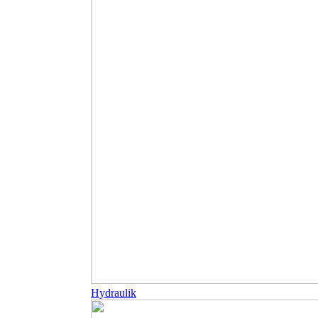
Hydraulik