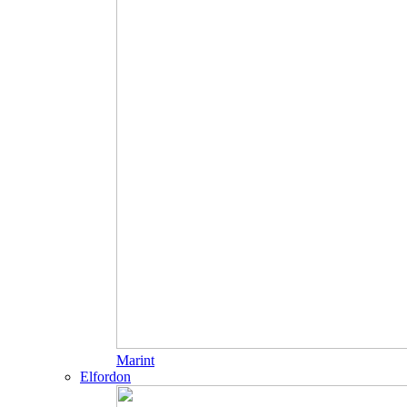
Marint
Elfordon