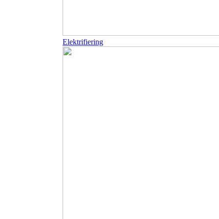
Elektrifiering