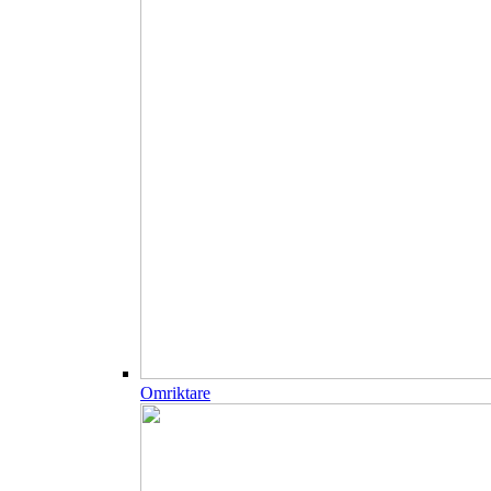
Omriktare