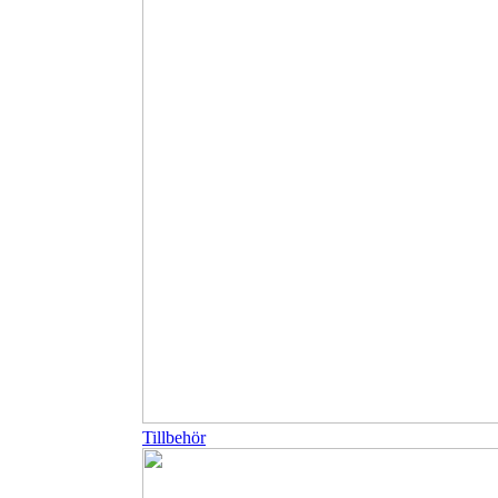
Tillbehör