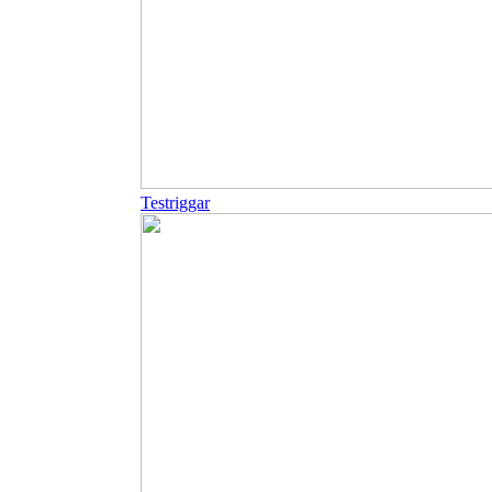
Testriggar