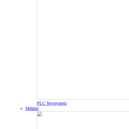
PLC Styrsystem
Militärt