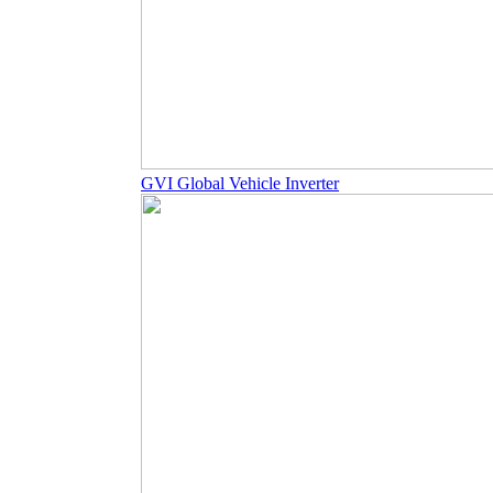
GVI Global Vehicle Inverter