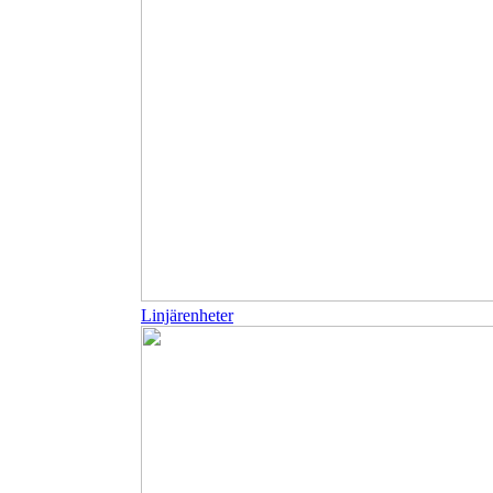
Linjärenheter