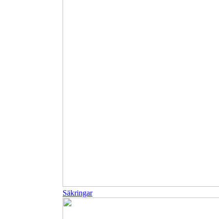
Säkringar