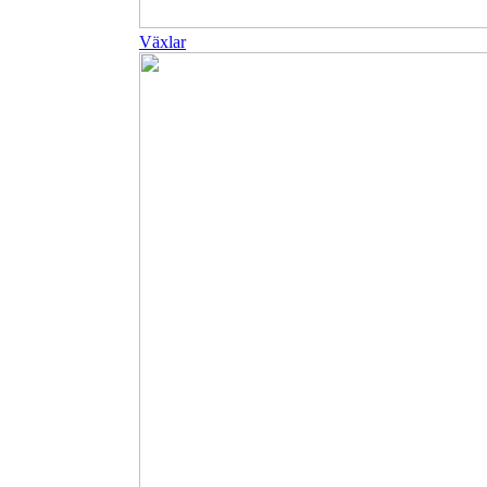
Växlar