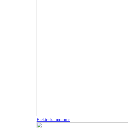
Elektriska motorer