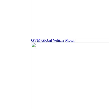
GVM Global Vehicle Motor