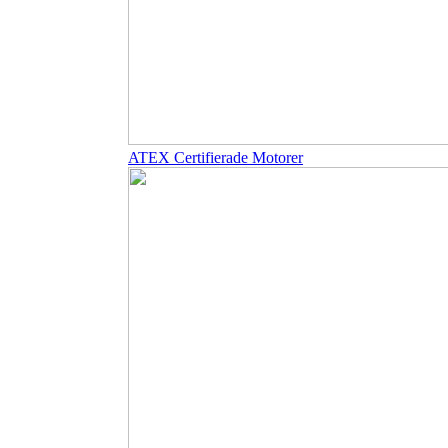
ATEX Certifierade Motorer