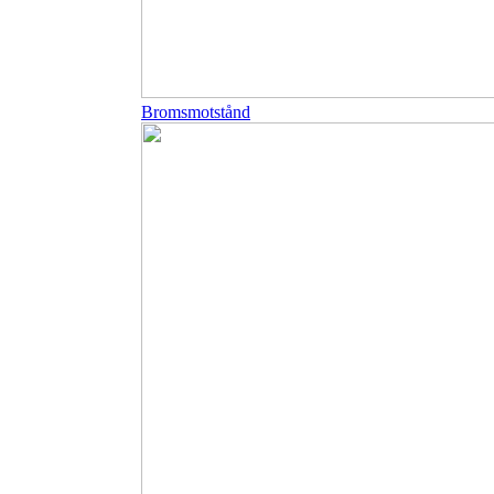
Bromsmotstånd