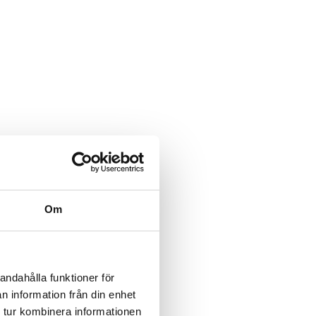
Om
andahålla funktioner för
n information från din enhet
 tur kombinera informationen