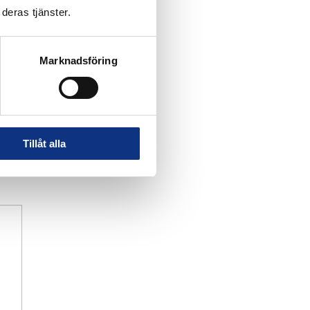
deras tjänster.
Marknadsföring
Tillåt alla