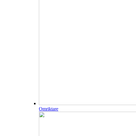
Omriktare