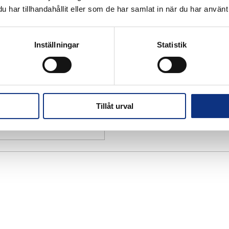
har tillhandahållit eller som de har samlat in när du har använt 
Inställningar
Statistik
Tillåt urval