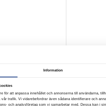
Information
cookies
e för att anpassa innehållet och annonserna till användarna, tillh
vår trafik. Vi vidarebefordrar även sådana identifierare och anna
nnons- och analysföretag som vi samarbetar med. Dessa kan i sin