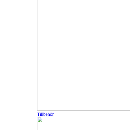
Tillbehör