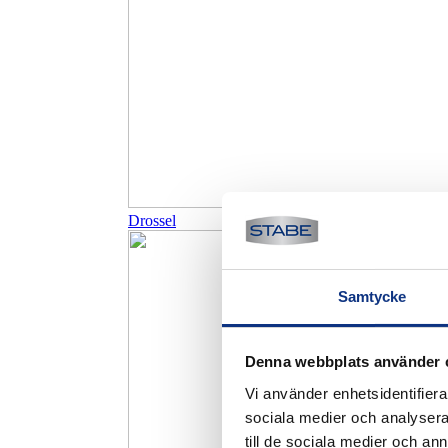
Drossel
Samtycke
Denna webbplats använder 
Vi använder enhetsidentifierar
sociala medier och analysera 
till de sociala medier och a