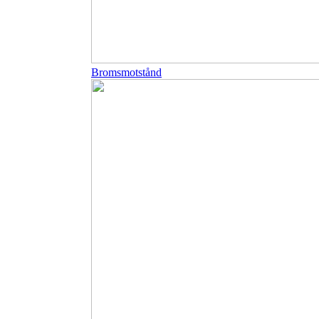
Bromsmotstånd