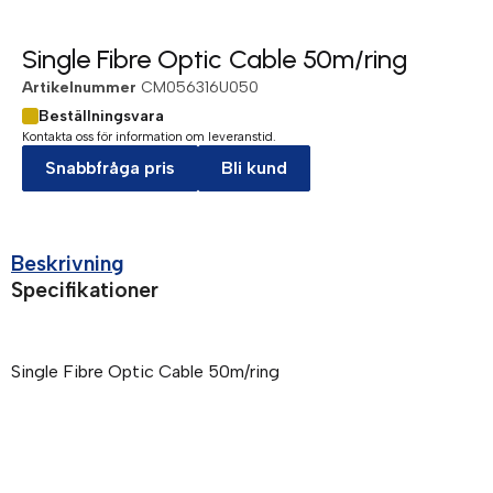
Single Fibre Optic Cable 50m/ring
Artikelnummer
CM056316U050
Beställningsvara
Kontakta oss för information om leveranstid.
Snabbfråga pris
Bli kund
Beskrivning
Specifikationer
Single Fibre Optic Cable 50m/ring