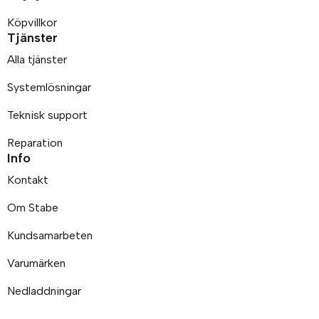
Köpvillkor
Tjänster
Alla tjänster
Systemlösningar
Teknisk support
Reparation
Info
Kontakt
Om Stabe
Kundsamarbeten
Varumärken
Nedladdningar