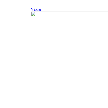
Växlar