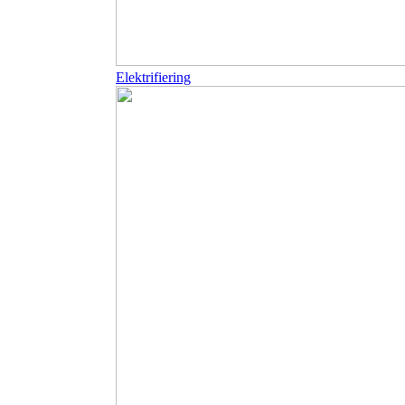
Elektrifiering