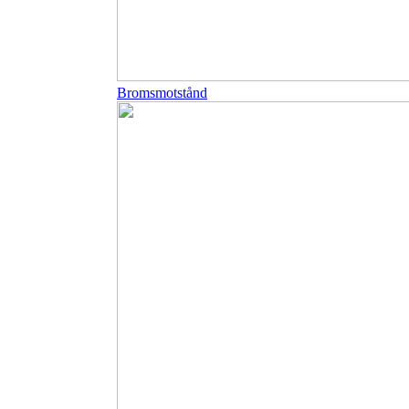
Bromsmotstånd