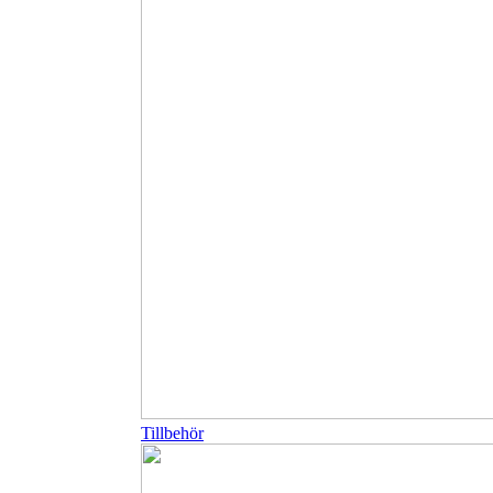
Tillbehör