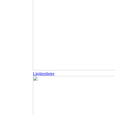
Linjärenheter