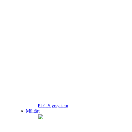
PLC Styrsystem
Militärt