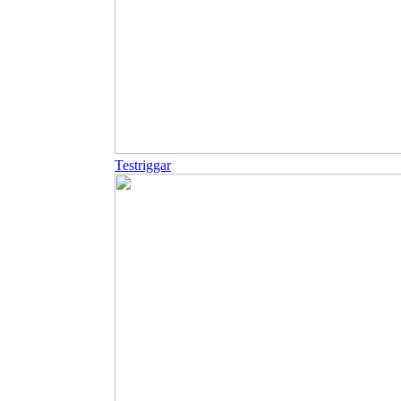
Testriggar