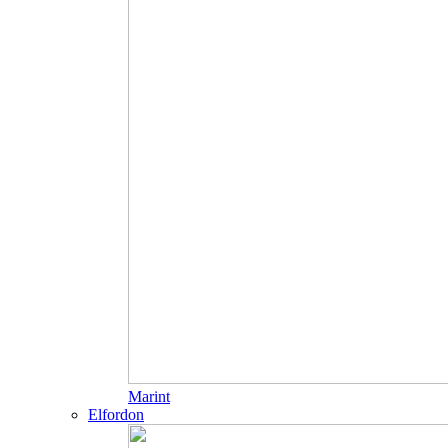
Marint
Elfordon