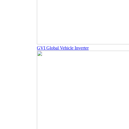
GVI Global Vehicle Inverter