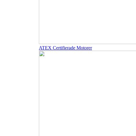
ATEX Certifierade Motorer