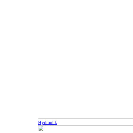
Hydraulik