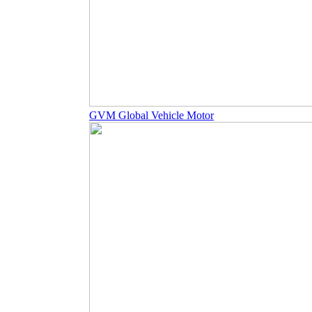
GVM Global Vehicle Motor