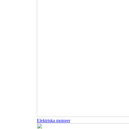
Elektriska motorer