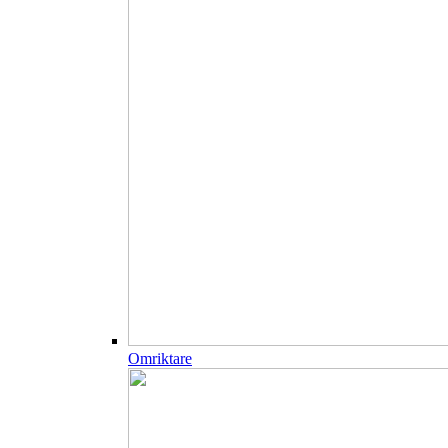
Omriktare