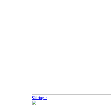
Säkringar