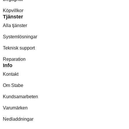
Köpvillkor
Tjänster
Alla tjänster
Systemlösningar
Teknisk support
Reparation
Info
Kontakt
Om Stabe
Kundsamarbeten
Varumärken
Nedladdningar