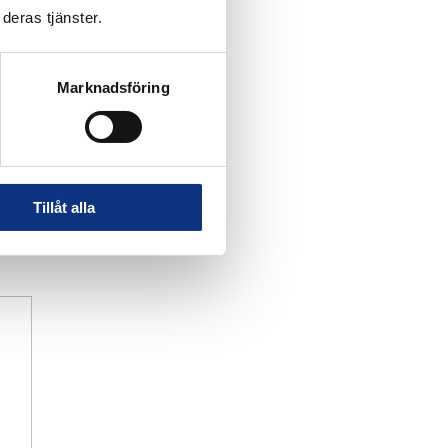
deras tjänster.
Marknadsföring
Tillåt alla