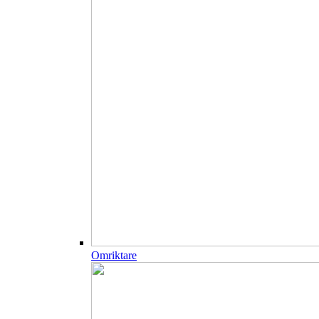
Omriktare