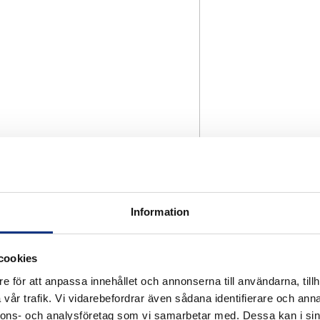
Information
cookies
e för att anpassa innehållet och annonserna till användarna, tillh
vår trafik. Vi vidarebefordrar även sådana identifierare och anna
nnons- och analysföretag som vi samarbetar med. Dessa kan i sin