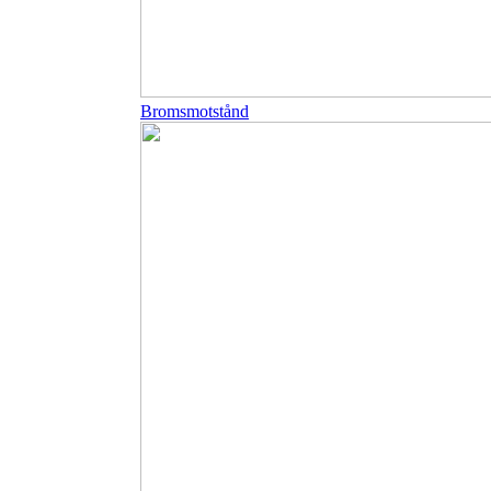
Bromsmotstånd