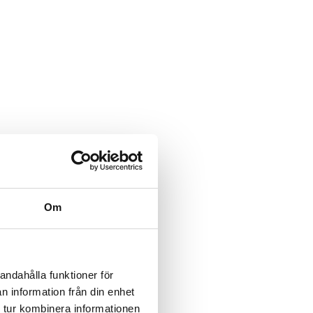
Om
andahålla funktioner för
n information från din enhet
 tur kombinera informationen