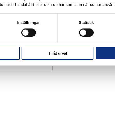
har tillhandahållit eller som de har samlat in när du har använt 
Inställningar
Statistik
Tillåt urval