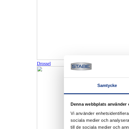
Drossel
Samtycke
Denna webbplats använder 
Vi använder enhetsidentifierar
sociala medier och analysera 
till de sociala medier och a