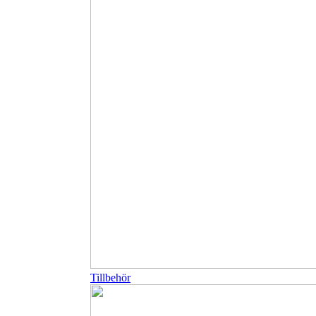
Tillbehör