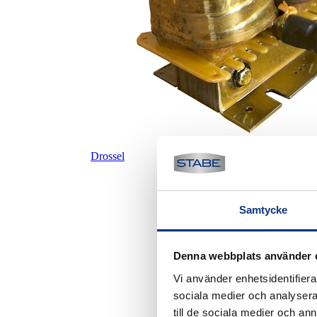
Drossel
Samtycke
Denna webbplats använder 
Vi använder enhetsidentifierar
sociala medier och analysera 
till de sociala medier och a