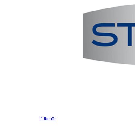
Tillbehör