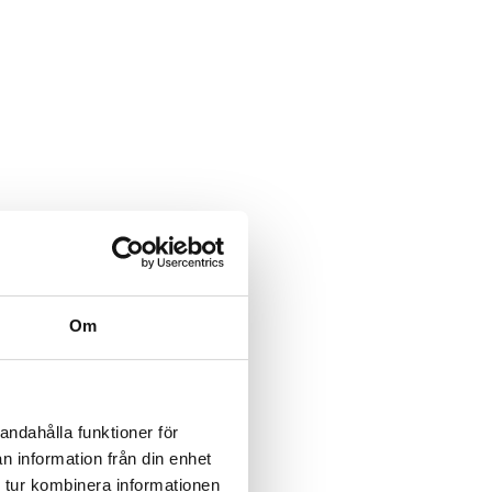
Om
andahålla funktioner för
n information från din enhet
 tur kombinera informationen