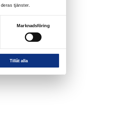
deras tjänster.
Marknadsföring
Tillåt alla