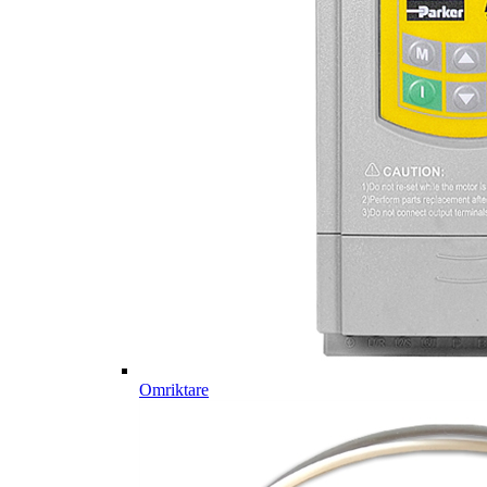
Omriktare