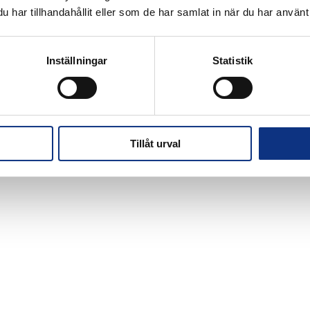
har tillhandahållit eller som de har samlat in när du har använt 
Inställningar
Statistik
Tillåt urval