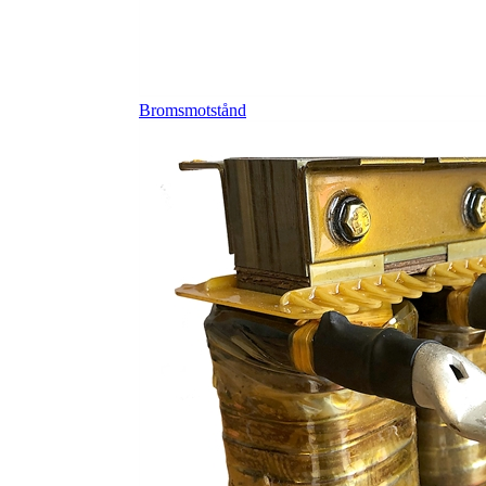
Bromsmotstånd