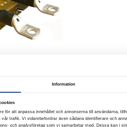
Information
cookies
e för att anpassa innehållet och annonserna till användarna, tillh
vår trafik. Vi vidarebefordrar även sådana identifierare och anna
nnons- och analysföretag som vi samarbetar med. Dessa kan i sin