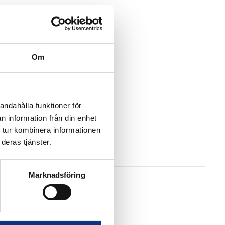
Om
andahålla funktioner för
n information från din enhet
 tur kombinera informationen
deras tjänster.
Marknadsföring