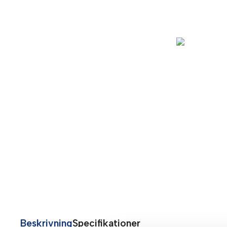
Beskrivning
Specifikationer