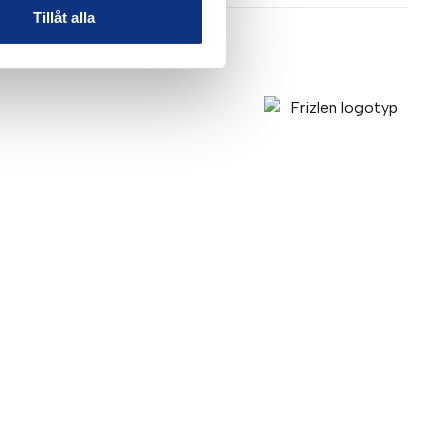
Tillåt alla