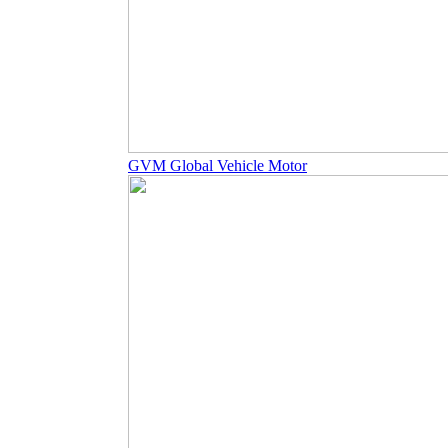
GVM Global Vehicle Motor