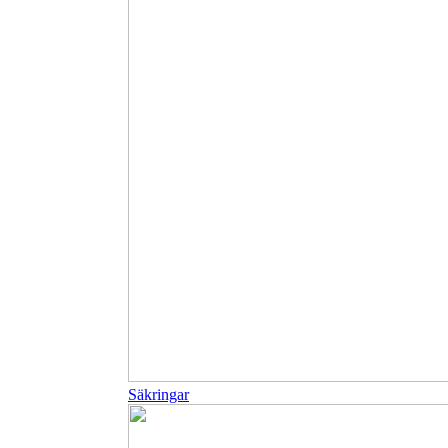
Säkringar