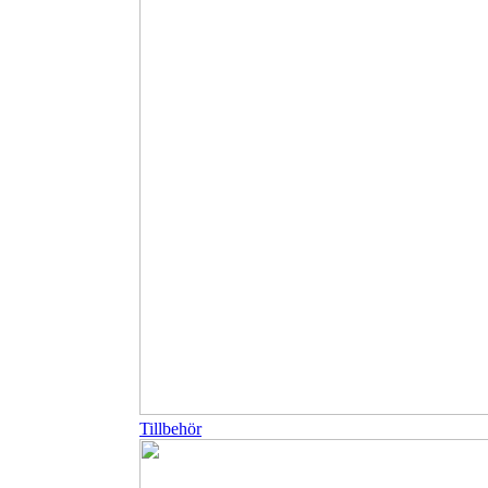
Tillbehör