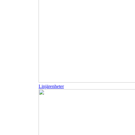
Linjärenheter