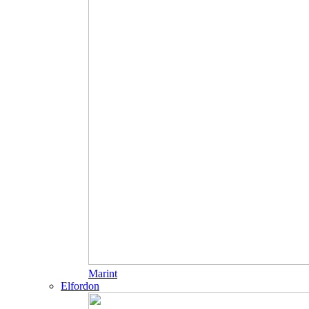
Marint
Elfordon