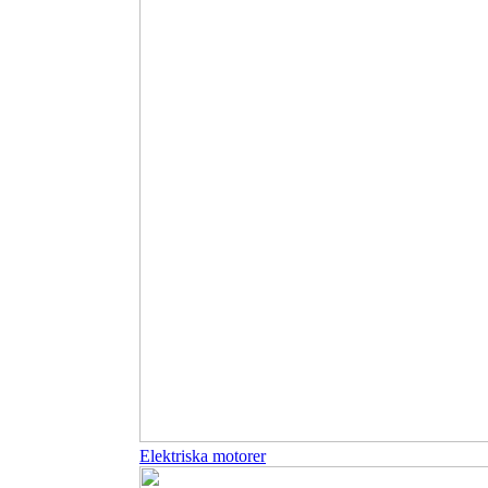
Elektriska motorer