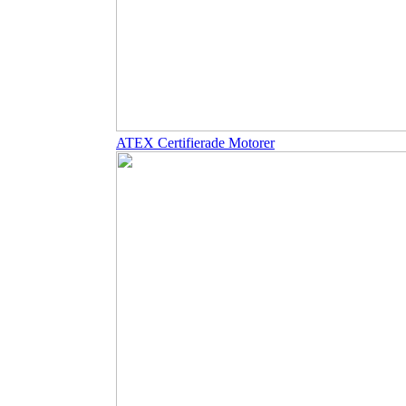
ATEX Certifierade Motorer