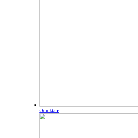
Omriktare