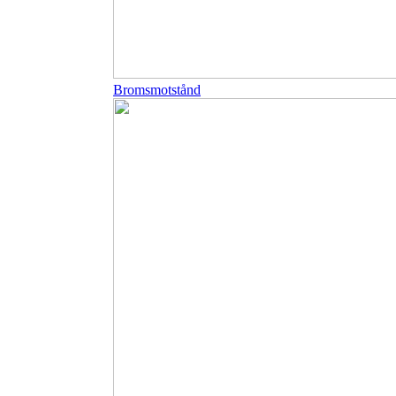
Bromsmotstånd