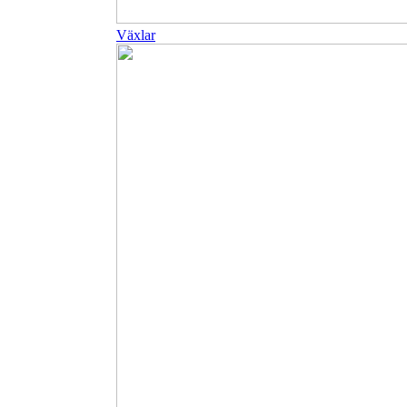
Växlar