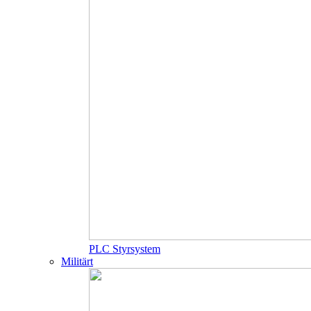
PLC Styrsystem
Militärt