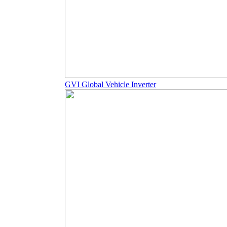
GVI Global Vehicle Inverter