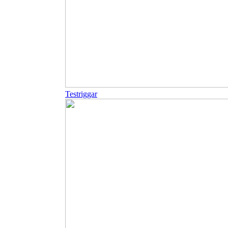
Testriggar