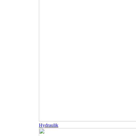
Hydraulik