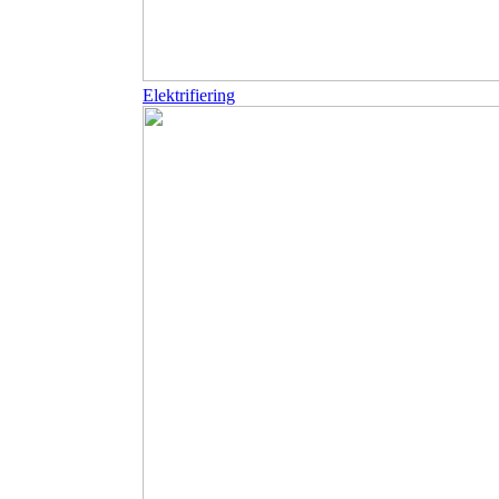
Elektrifiering