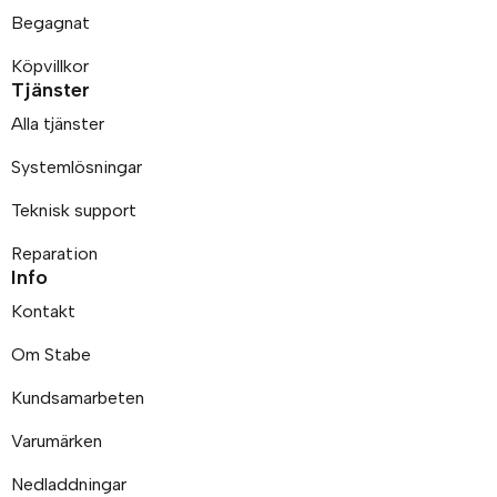
Begagnat
Köpvillkor
Tjänster
Alla tjänster
Systemlösningar
Teknisk support
Reparation
Info
Kontakt
Om Stabe
Kundsamarbeten
Varumärken
Nedladdningar