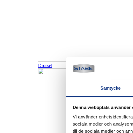
Drossel
Samtycke
Denna webbplats använder 
Vi använder enhetsidentifierar
sociala medier och analysera 
till de sociala medier och a