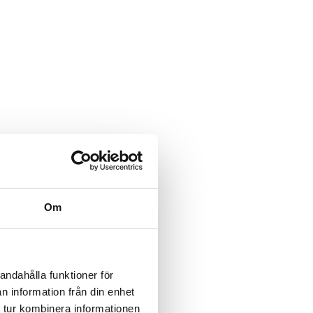
Om
andahålla funktioner för
n information från din enhet
 tur kombinera informationen