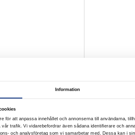
Information
cookies
e för att anpassa innehållet och annonserna till användarna, tillh
vår trafik. Vi vidarebefordrar även sådana identifierare och anna
nnons- och analysföretag som vi samarbetar med. Dessa kan i sin