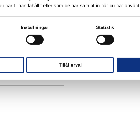
har tillhandahållit eller som de har samlat in när du har använt 
Inställningar
Statistik
Tillåt urval