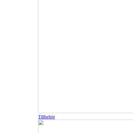
Tillbehör