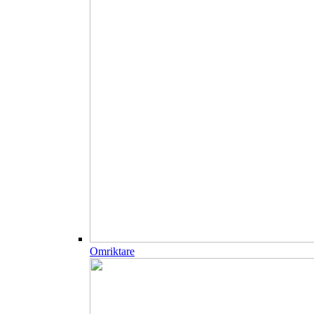
Omriktare