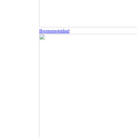
Bromsmotstånd