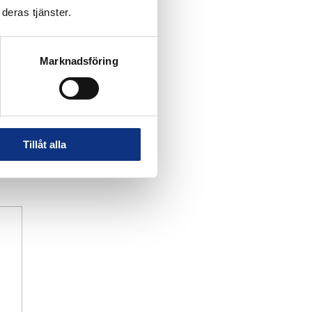
deras tjänster.
Marknadsföring
Tillåt alla