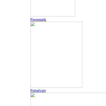
Pneumatik
Pulsgivare