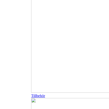
Tillbehör