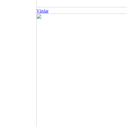
Växlar