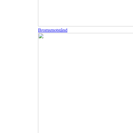
Bromsmotstånd