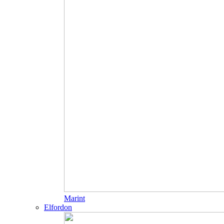
Marint
Elfordon