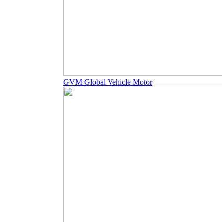
GVM Global Vehicle Motor