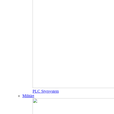
PLC Styrsystem
Militärt