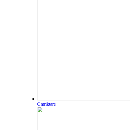
Omriktare