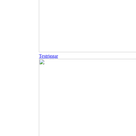
Testriggar