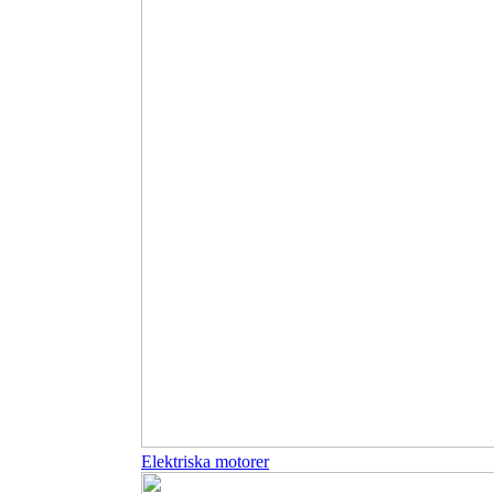
Elektriska motorer