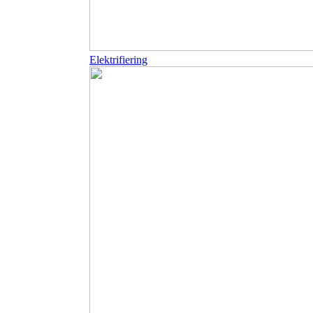
Elektrifiering