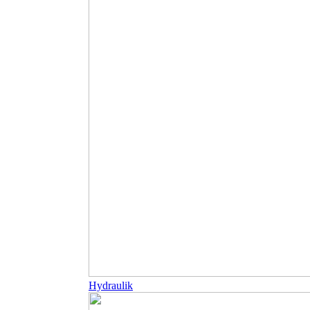
Hydraulik