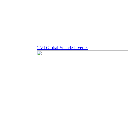
GVI Global Vehicle Inverter