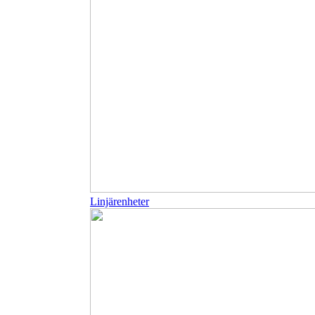
Linjärenheter