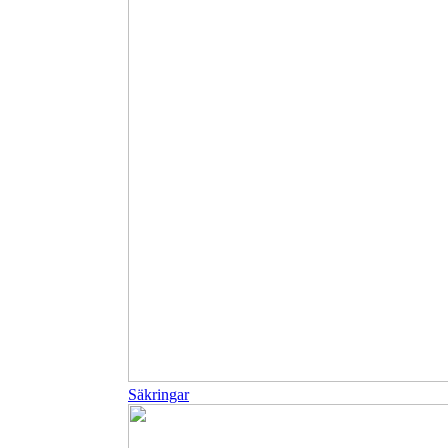
Säkringar