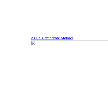
ATEX Certifierade Motorer