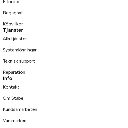
Elfordon
Begagnat
Köpvillkor
Tjänster
Alla tjänster
Systemlösningar
Teknisk support
Reparation
Info
Kontakt
Om Stabe
Kundsamarbeten
Varumärken