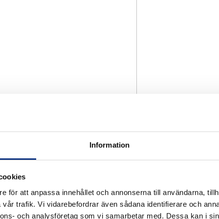
Information
cookies
e för att anpassa innehållet och annonserna till användarna, tillh
vår trafik. Vi vidarebefordrar även sådana identifierare och anna
nnons- och analysföretag som vi samarbetar med. Dessa kan i sin