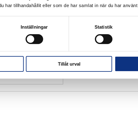
har tillhandahållit eller som de har samlat in när du har använt 
Inställningar
Statistik
Tillåt urval