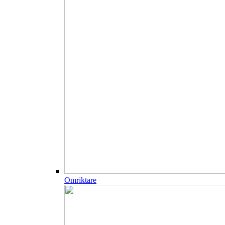
Omriktare