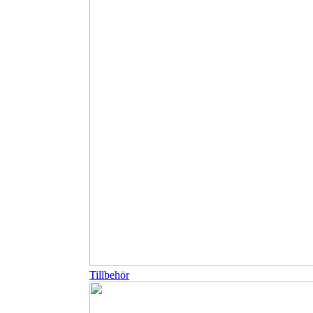
Tillbehör