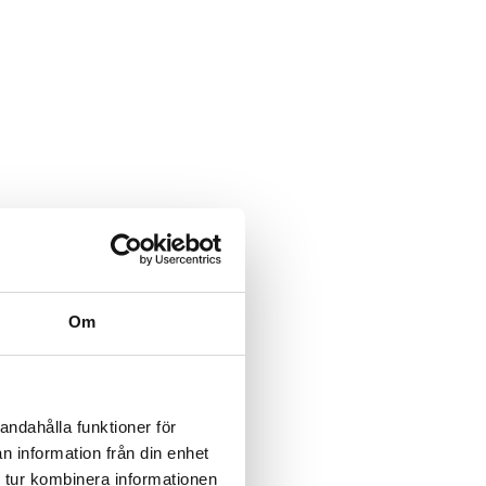
Om
andahålla funktioner för
n information från din enhet
 tur kombinera informationen