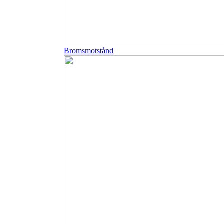
Bromsmotstånd