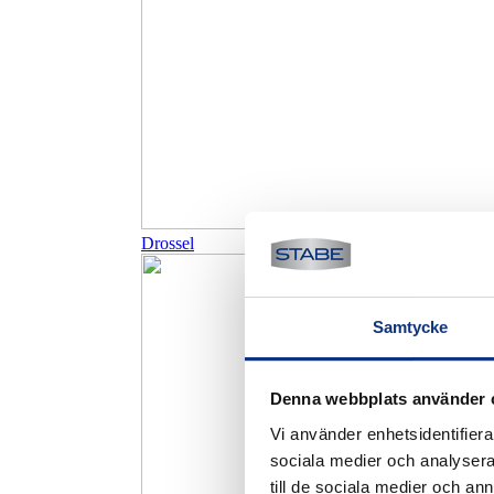
Drossel
Samtycke
Denna webbplats använder 
Vi använder enhetsidentifierar
sociala medier och analysera 
till de sociala medier och a