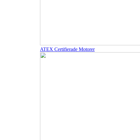
ATEX Certifierade Motorer