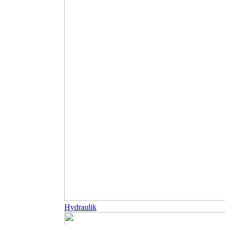
Hydraulik