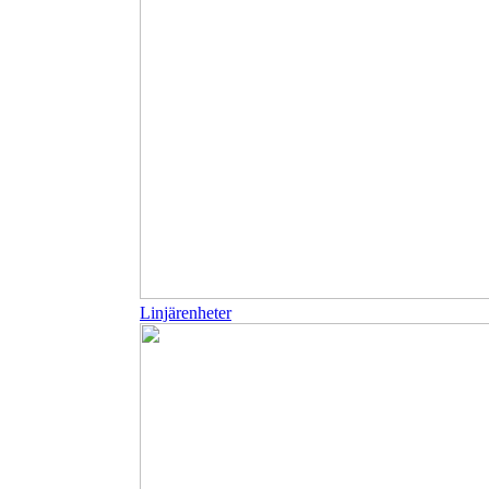
Linjärenheter