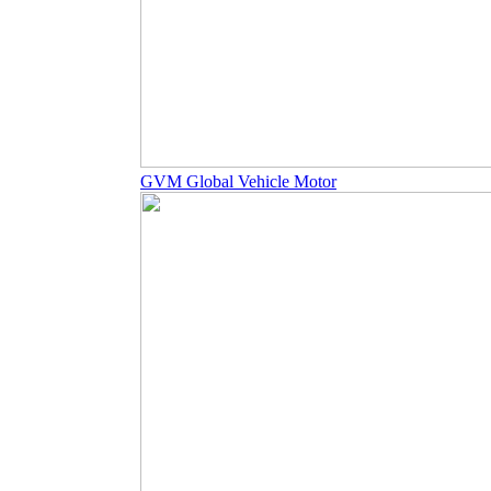
GVM Global Vehicle Motor