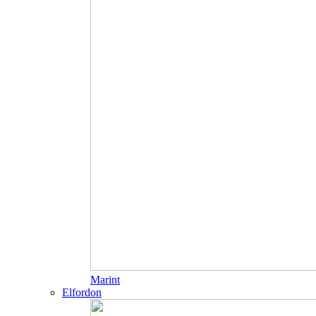
Marint
Elfordon