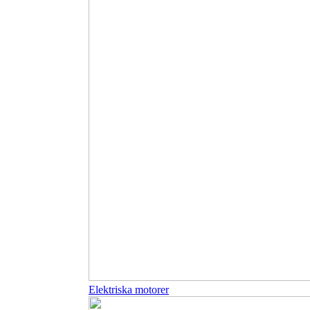
Elektriska motorer