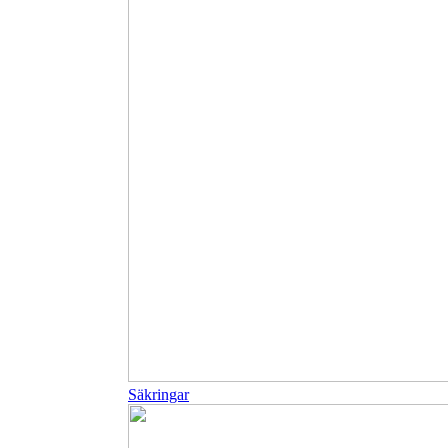
Säkringar