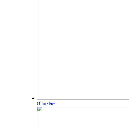
Omriktare