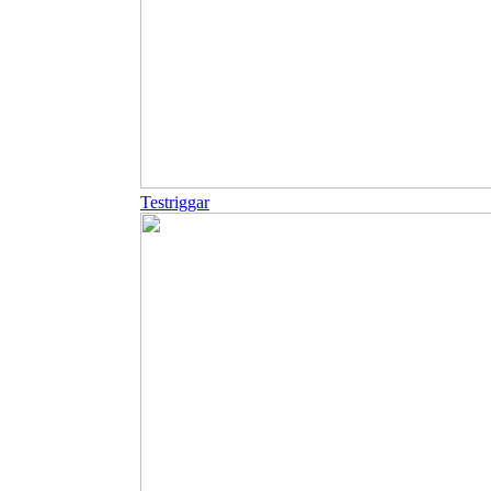
Testriggar