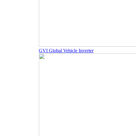
GVI Global Vehicle Inverter