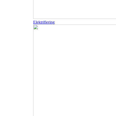
Elektrifiering