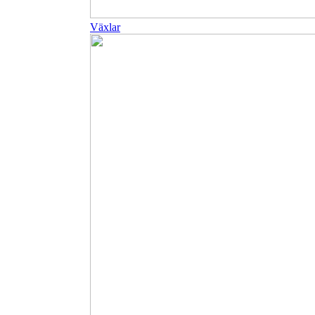
Växlar