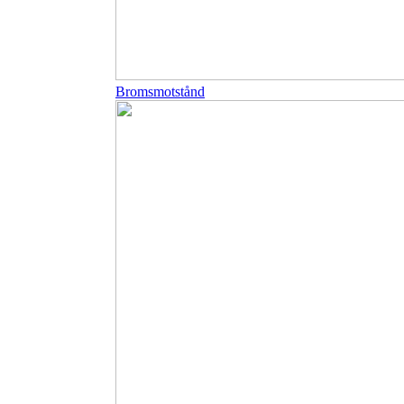
Bromsmotstånd