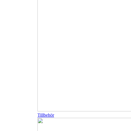
Tillbehör