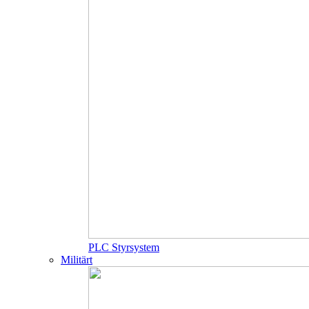
PLC Styrsystem
Militärt