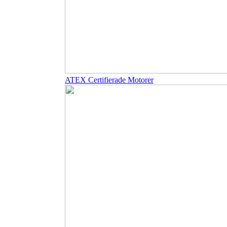
ATEX Certifierade Motorer