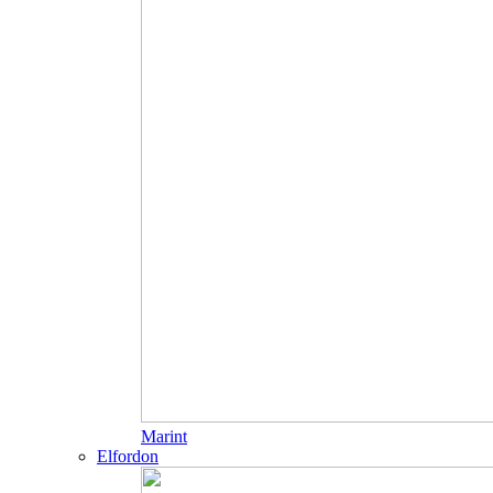
Marint
Elfordon