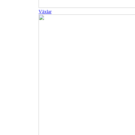
Växlar