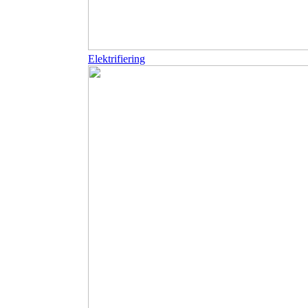
Elektrifiering