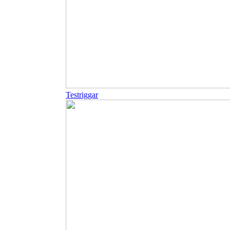
Testriggar