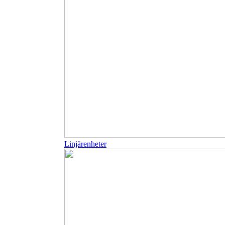
Linjärenheter