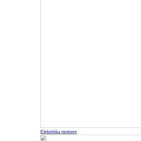
Elektriska motorer