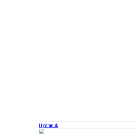
Hydraulik