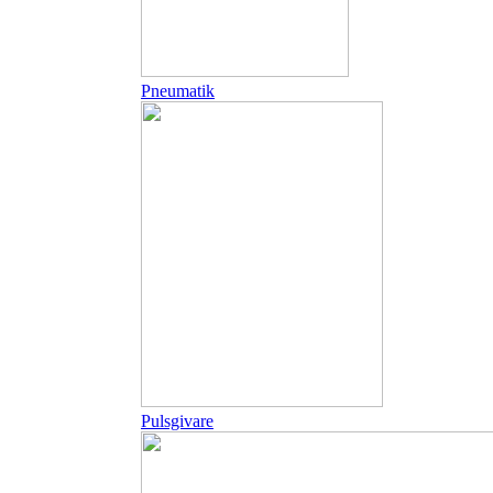
Pneumatik
Pulsgivare