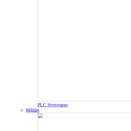
PLC Styrsystem
Militärt