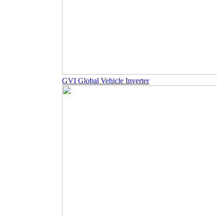
GVI Global Vehicle Inverter