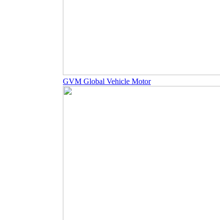
GVM Global Vehicle Motor