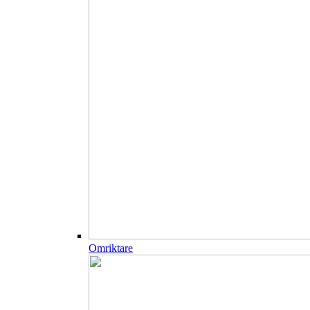
Omriktare