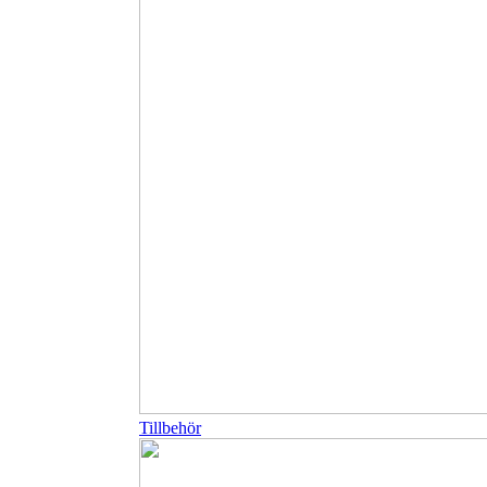
Tillbehör