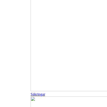
Säkringar