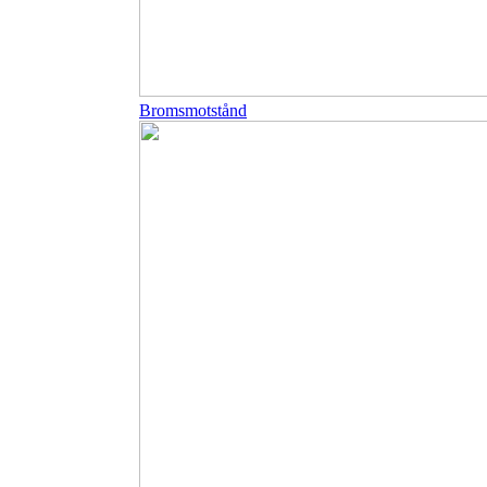
Bromsmotstånd