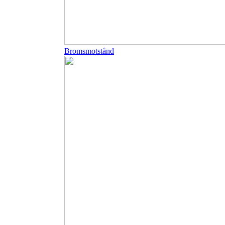
Bromsmotstånd