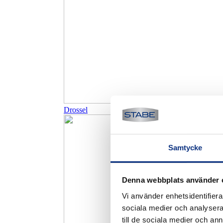
Drossel
Samtycke
Denna webbplats använder 
Vi använder enhetsidentifierar
sociala medier och analysera 
till de sociala medier och a