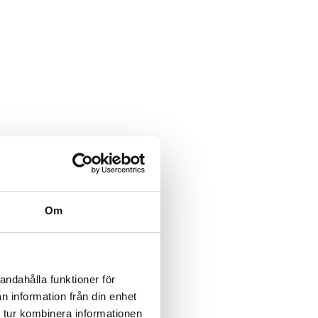
Om
andahålla funktioner för
n information från din enhet
 tur kombinera informationen