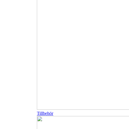
Tillbehör