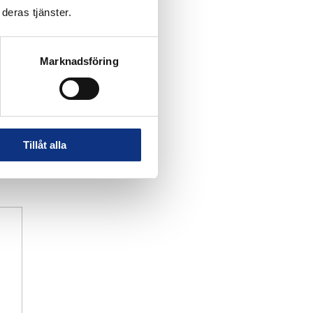
deras tjänster.
Marknadsföring
Tillåt alla