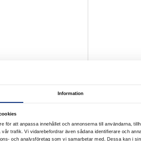
Information
cookies
e för att anpassa innehållet och annonserna till användarna, tillh
vår trafik. Vi vidarebefordrar även sådana identifierare och anna
nnons- och analysföretag som vi samarbetar med. Dessa kan i sin