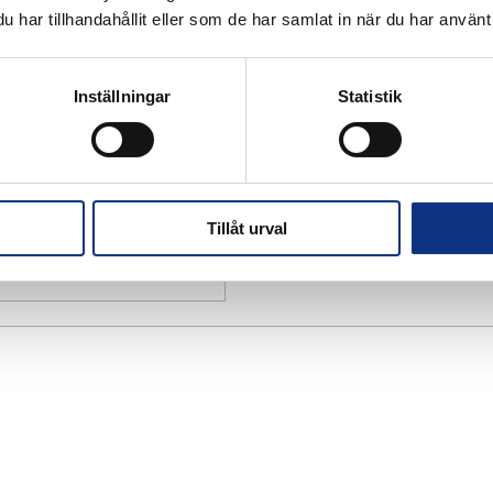
har tillhandahållit eller som de har samlat in när du har använt 
Inställningar
Statistik
Tillåt urval