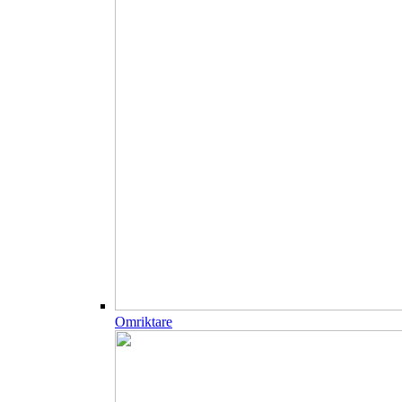
Omriktare