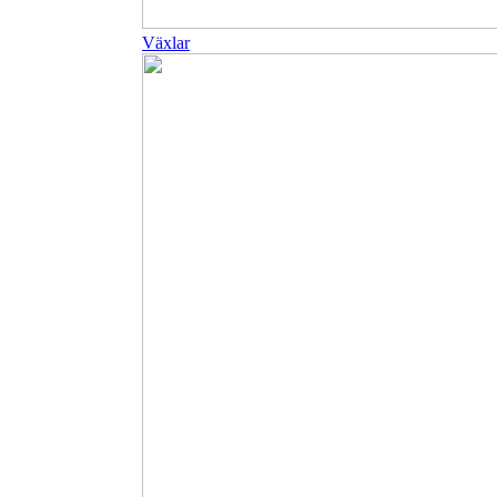
Växlar