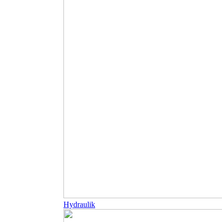
Hydraulik