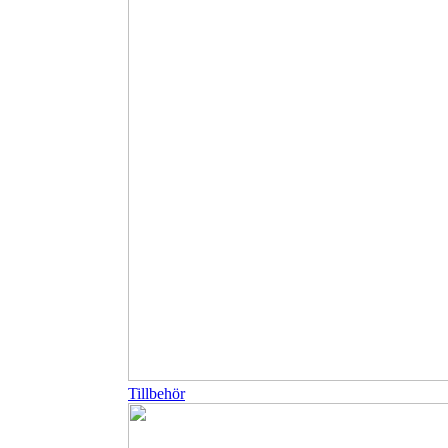
Tillbehör