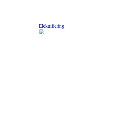
Elektrifiering