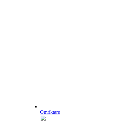
Omriktare