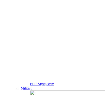
PLC Styrsystem
Militärt