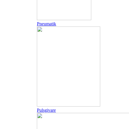
Pneumatik
Pulsgivare