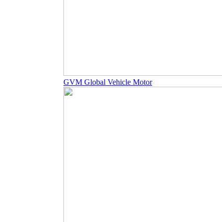
GVM Global Vehicle Motor