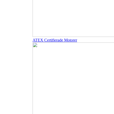
ATEX Certifierade Motorer