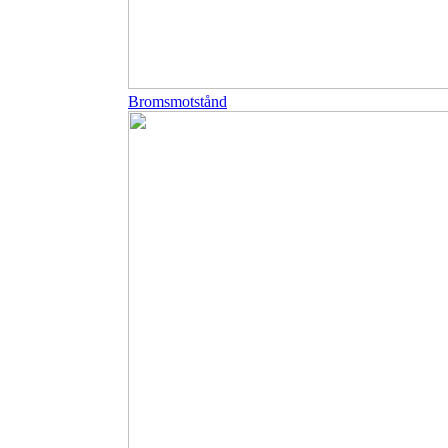
Bromsmotstånd