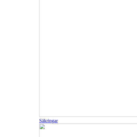
Säkringar