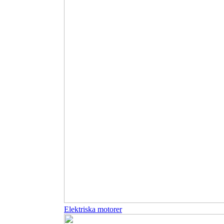
Elektriska motorer