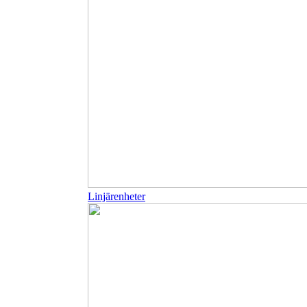
Linjärenheter