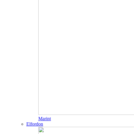
Marint
Elfordon