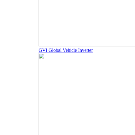
GVI Global Vehicle Inverter