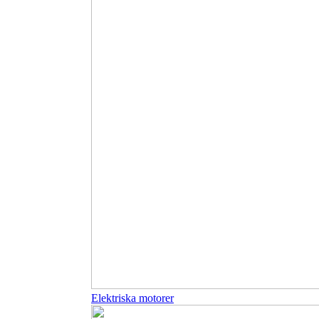
Elektriska motorer