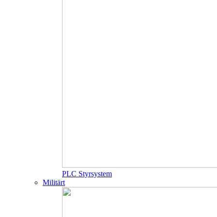
PLC Styrsystem
Militärt