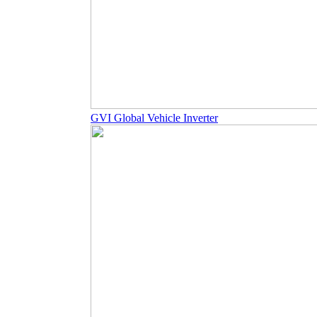
GVI Global Vehicle Inverter