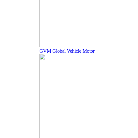
GVM Global Vehicle Motor