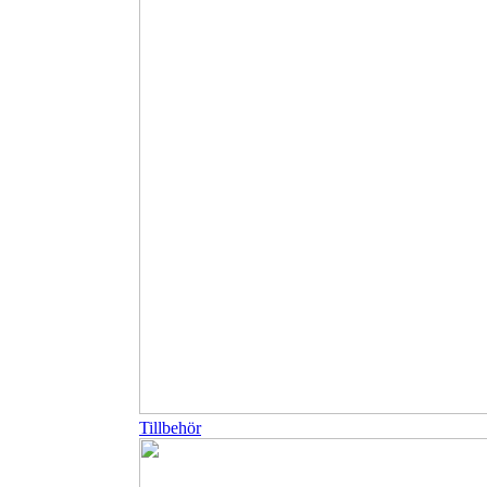
Tillbehör