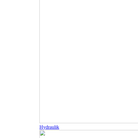
Hydraulik