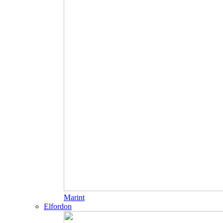
Marint
Elfordon