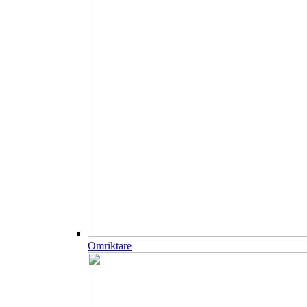
Omriktare