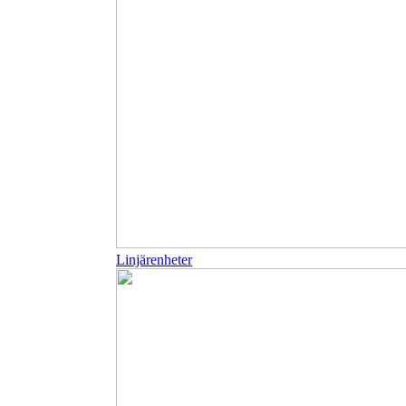
Linjärenheter