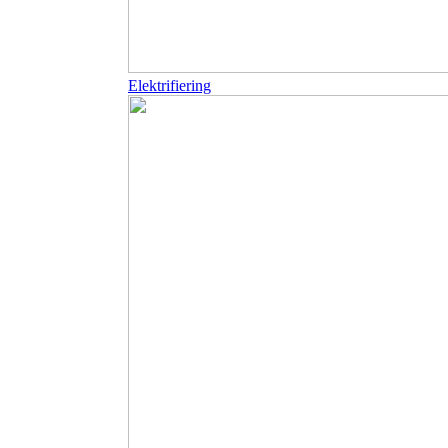
Elektrifiering