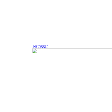
Testriggar