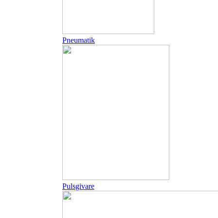
Pneumatik
Pulsgivare