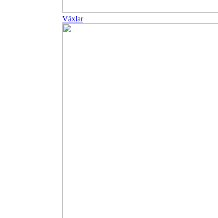
Växlar