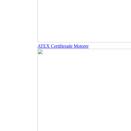
ATEX Certifierade Motorer