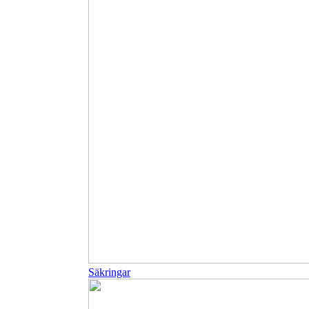
Säkringar