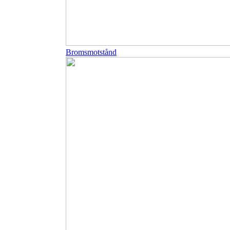
Bromsmotstånd