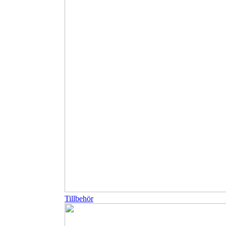
Tillbehör