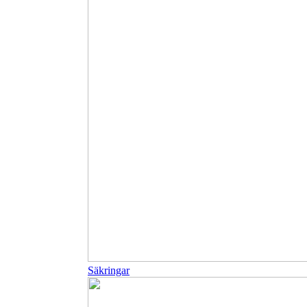
Säkringar