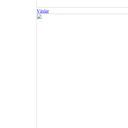
Växlar