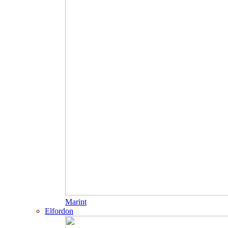
Marint
Elfordon