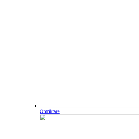
Omriktare