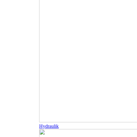
Hydraulik