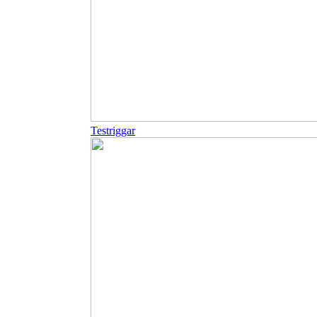
Testriggar