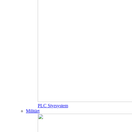
PLC Styrsystem
Militärt