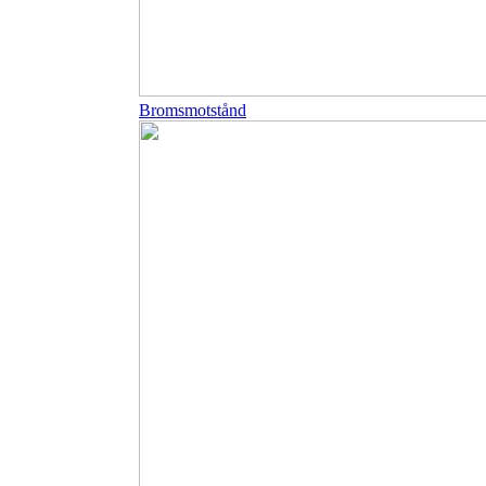
Bromsmotstånd