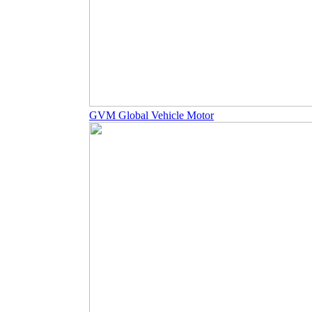
GVM Global Vehicle Motor