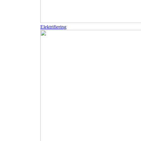
Elektrifiering