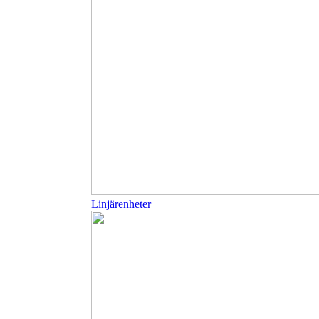
Linjärenheter