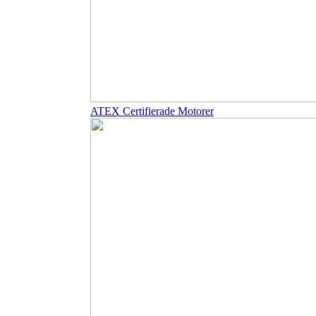
ATEX Certifierade Motorer