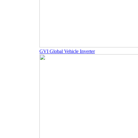
GVI Global Vehicle Inverter