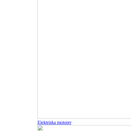
Elektriska motorer