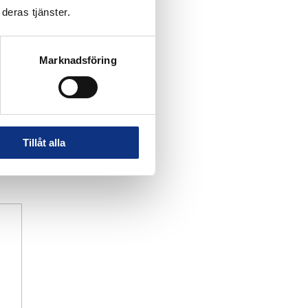
deras tjänster.
Marknadsföring
Tillåt alla