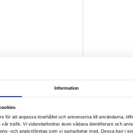
Information
cookies
e för att anpassa innehållet och annonserna till användarna, tillh
vår trafik. Vi vidarebefordrar även sådana identifierare och anna
nnons- och analysföretag som vi samarbetar med. Dessa kan i sin