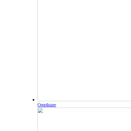
Omriktare