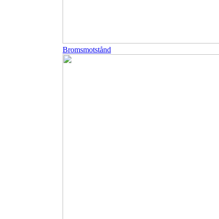
Bromsmotstånd