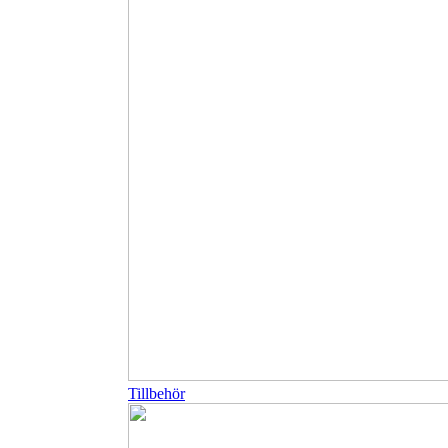
Tillbehör