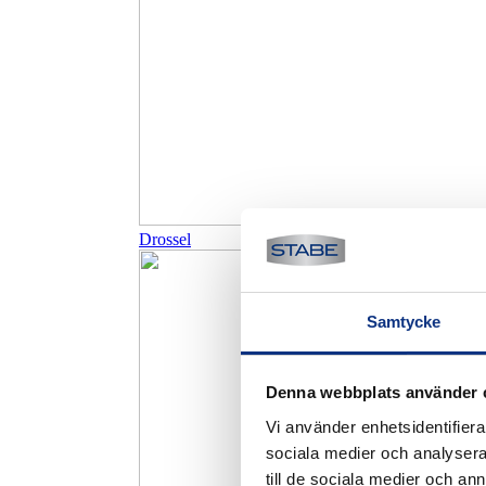
Drossel
Samtycke
Denna webbplats använder 
Vi använder enhetsidentifierar
sociala medier och analysera 
till de sociala medier och a