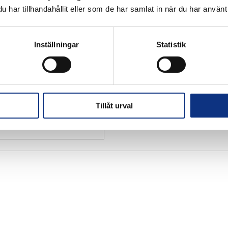
har tillhandahållit eller som de har samlat in när du har använt 
Inställningar
Statistik
Tillåt urval