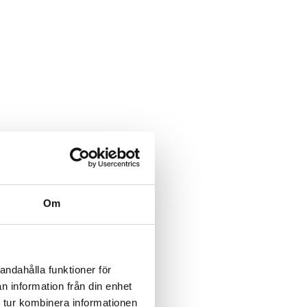
Om
andahålla funktioner för
n information från din enhet
 tur kombinera informationen