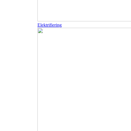
Elektrifiering