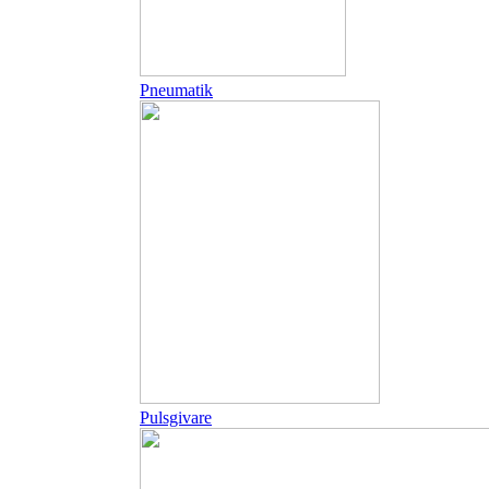
Pneumatik
Pulsgivare