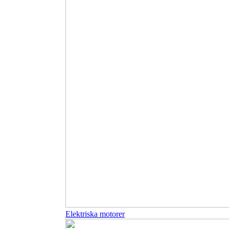
Elektriska motorer