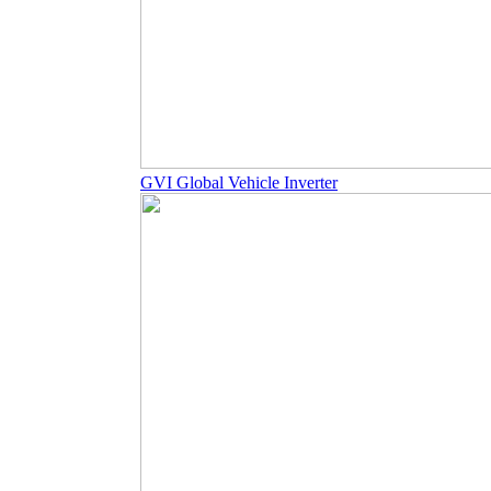
GVI Global Vehicle Inverter