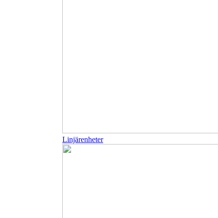
Linjärenheter