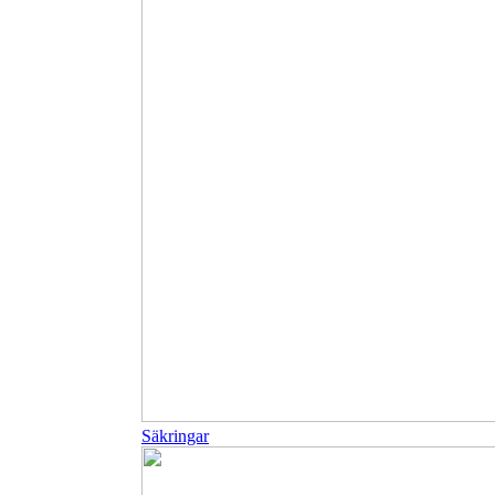
Säkringar