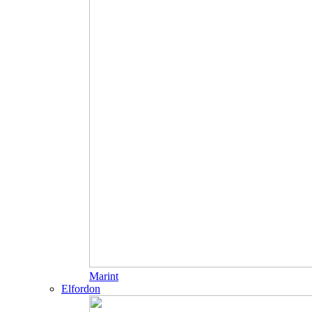
Marint
Elfordon