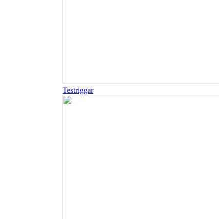
Testriggar