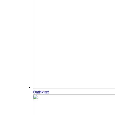
Omriktare