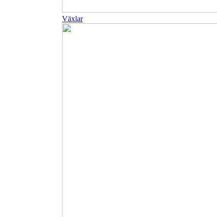
Växlar