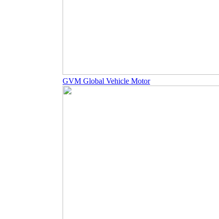
GVM Global Vehicle Motor