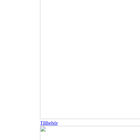
Tillbehör