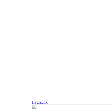
Hydraulik