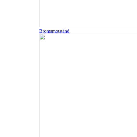
Bromsmotstånd