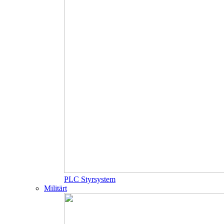
PLC Styrsystem
Militärt