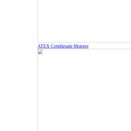
ATEX Certifierade Motorer