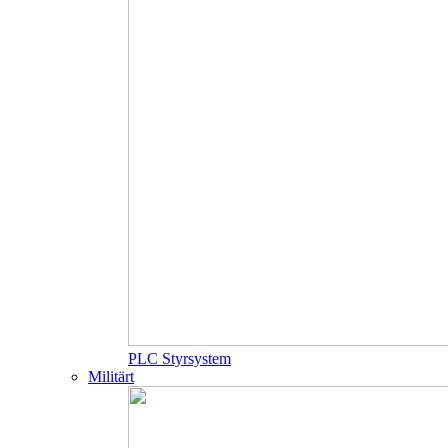
PLC Styrsystem
Militärt