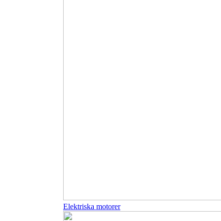
Elektriska motorer