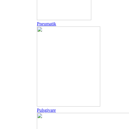
Pneumatik
Pulsgivare