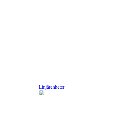
Linjärenheter