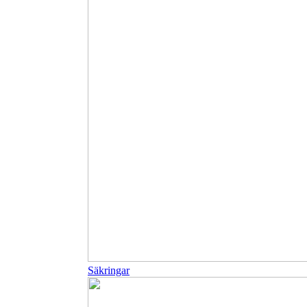
Säkringar