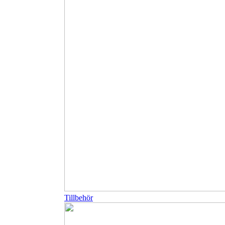
Tillbehör