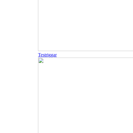
Testriggar