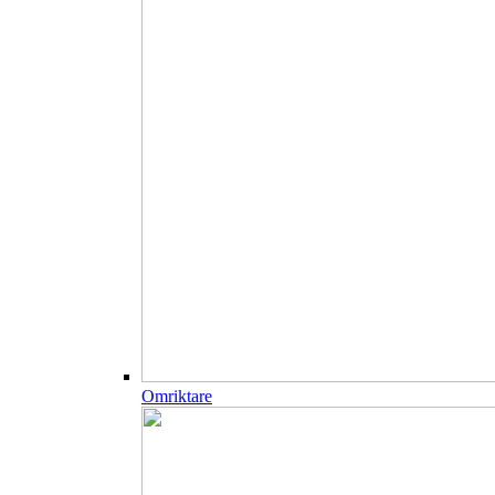
Omriktare