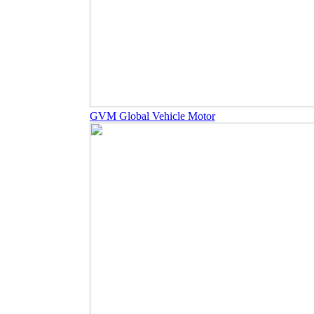
GVM Global Vehicle Motor