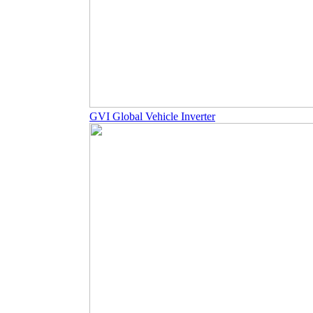
GVI Global Vehicle Inverter