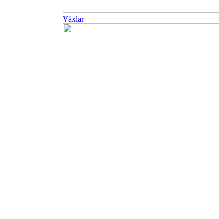
Växlar