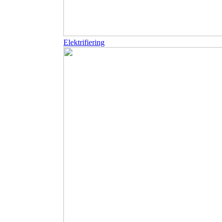
Elektrifiering