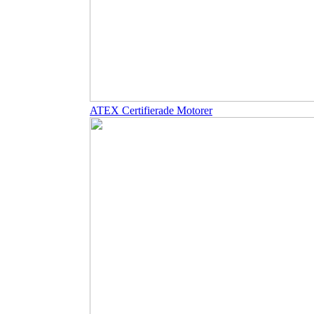
ATEX Certifierade Motorer