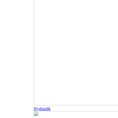
Hydraulik