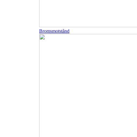
Bromsmotstånd