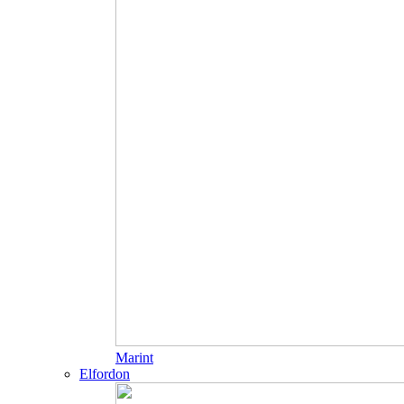
Marint
Elfordon