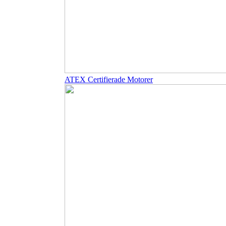
ATEX Certifierade Motorer