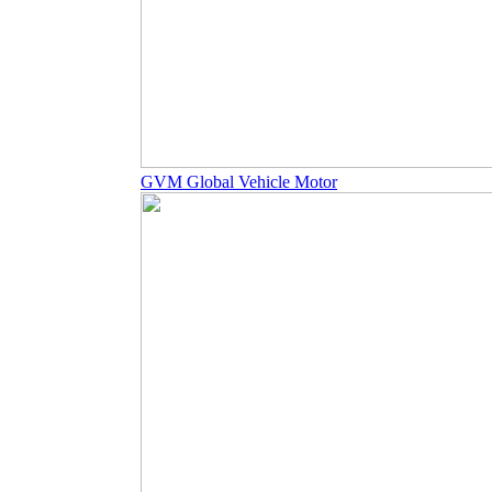
GVM Global Vehicle Motor