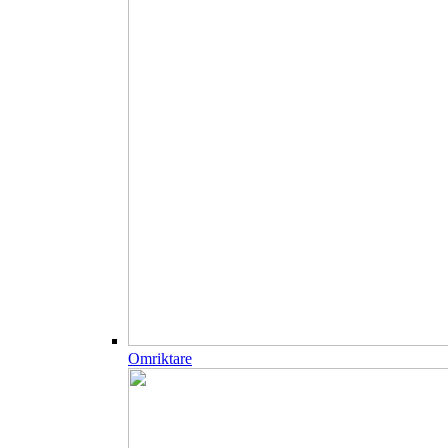
Omriktare