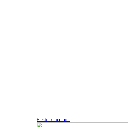
Elektriska motorer