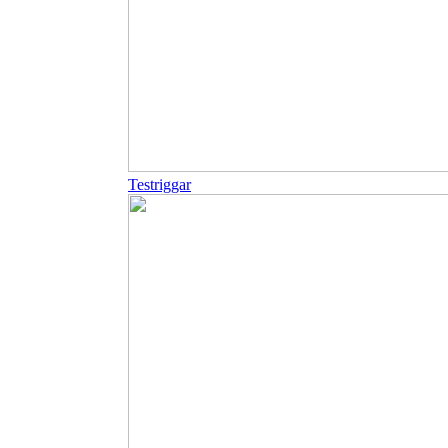
Testriggar