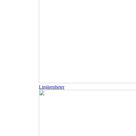
Linjärenheter