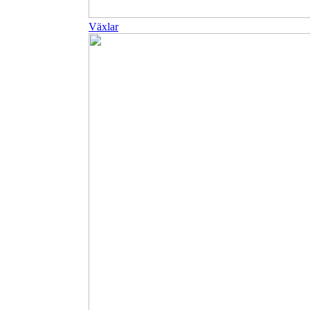
Växlar