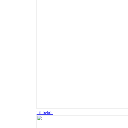
Tillbehör