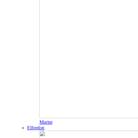
Marint
Elfordon