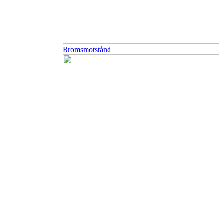
Bromsmotstånd