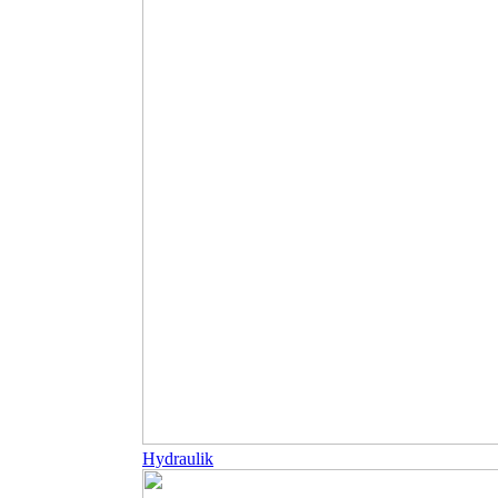
Hydraulik