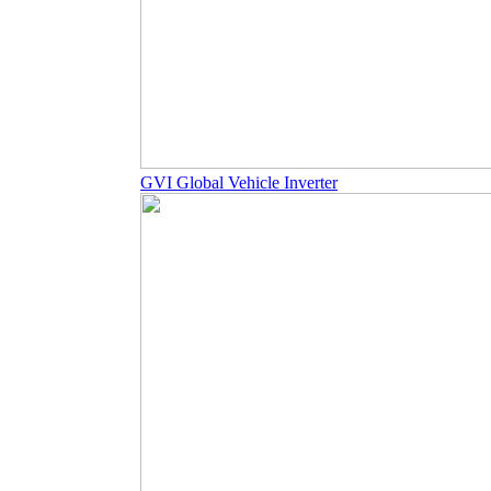
GVI Global Vehicle Inverter