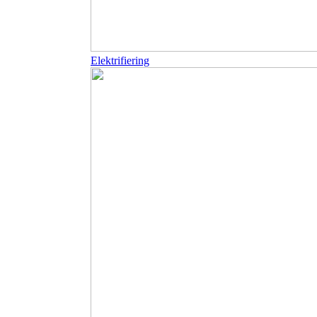
Elektrifiering