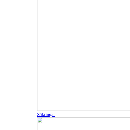
Säkringar