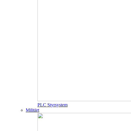
PLC Styrsystem
Militärt