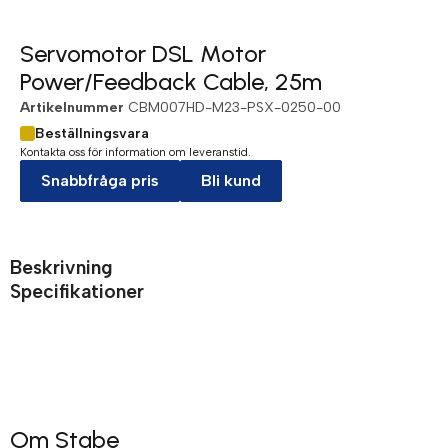
Servomotor DSL Motor
Power/Feedback Cable, 25m
Artikelnummer
CBM007HD-M23-PSX-0250-00
Beställningsvara
Kontakta oss för information om leveranstid.
Snabbfråga pris
Bli kund
Beskrivning
Specifikationer
Om Stabe