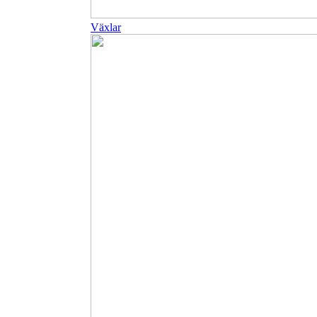
Växlar