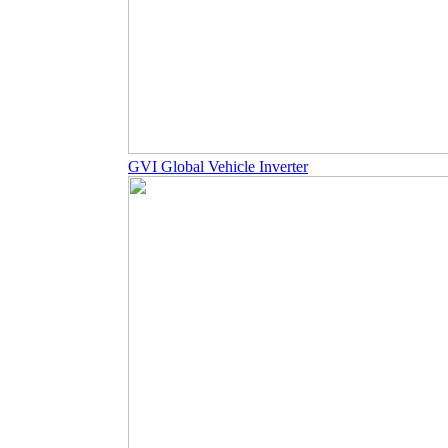
GVI Global Vehicle Inverter