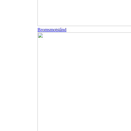
Bromsmotstånd