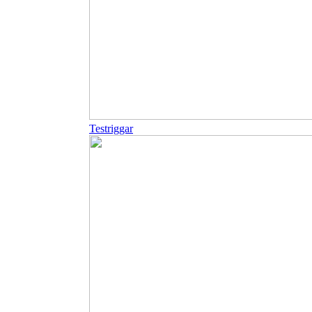
Testriggar