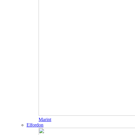
Marint
Elfordon