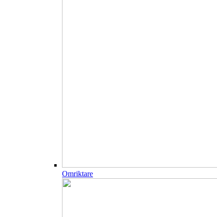
Omriktare