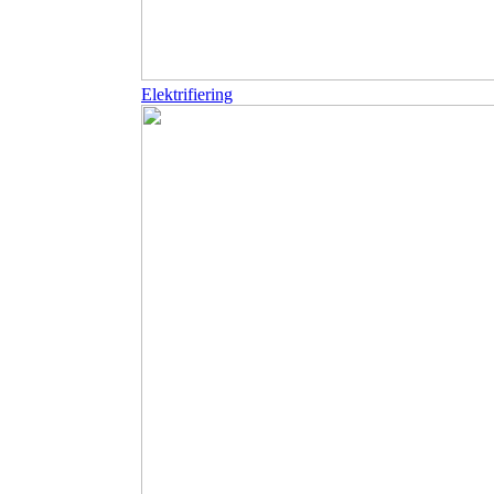
Elektrifiering