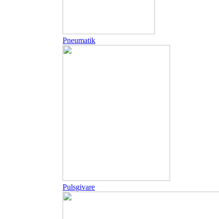
Pneumatik
Pulsgivare