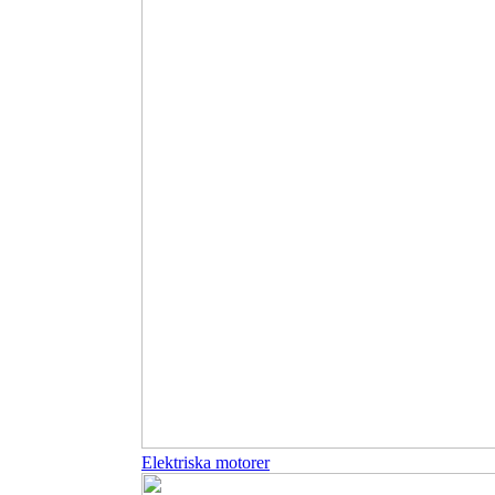
Elektriska motorer