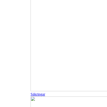
Säkringar