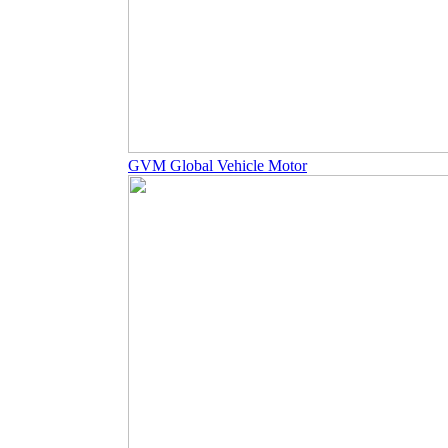
GVM Global Vehicle Motor