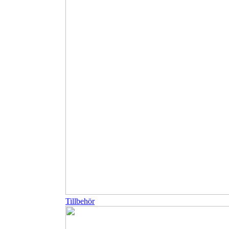
Tillbehör