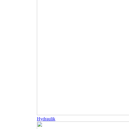
Hydraulik