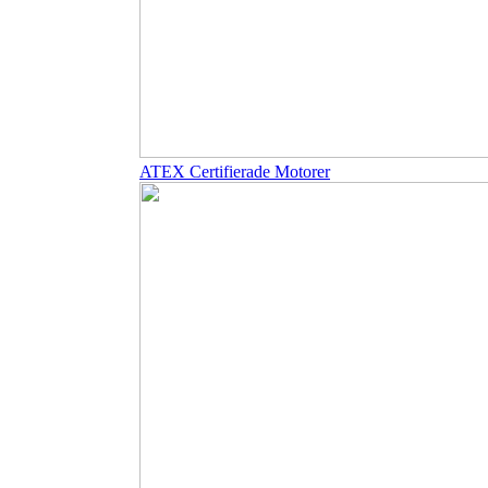
ATEX Certifierade Motorer