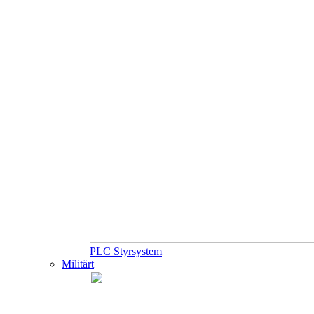
PLC Styrsystem
Militärt