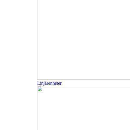
Linjärenheter