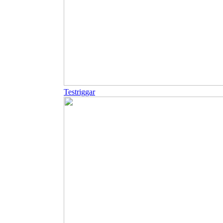
Testriggar