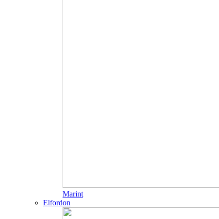
Marint
Elfordon