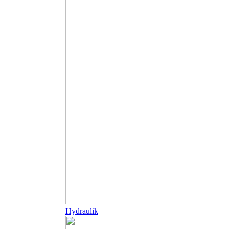
Hydraulik