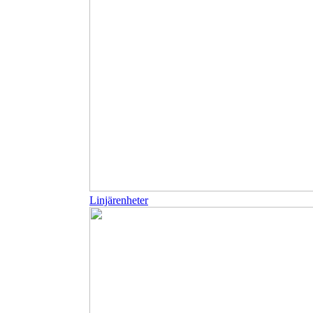
Linjärenheter