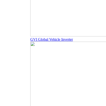
GVI Global Vehicle Inverter