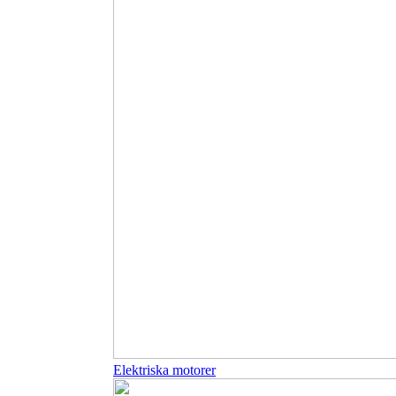
Elektriska motorer