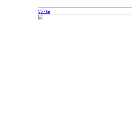
Växlar