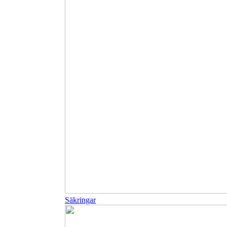
Säkringar