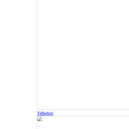
Tillbehör