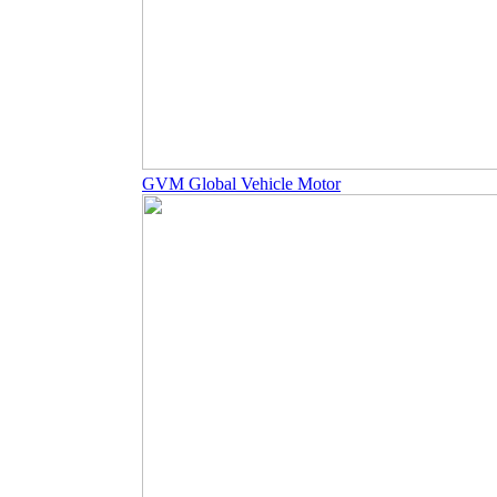
GVM Global Vehicle Motor