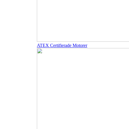
ATEX Certifierade Motorer