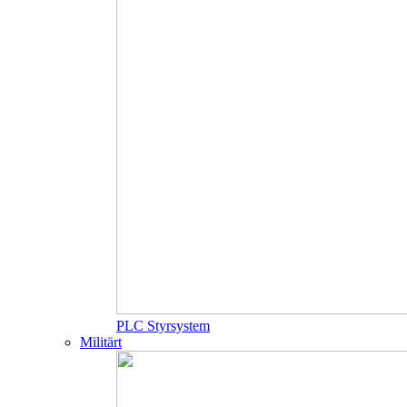
PLC Styrsystem
Militärt