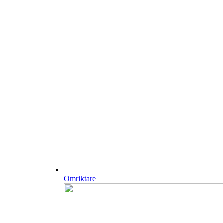
Omriktare