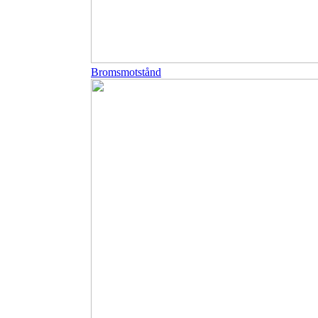
Bromsmotstånd