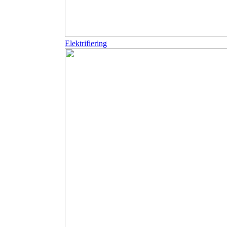
Elektrifiering