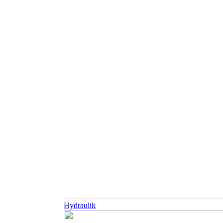
Hydraulik