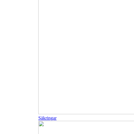
Säkringar