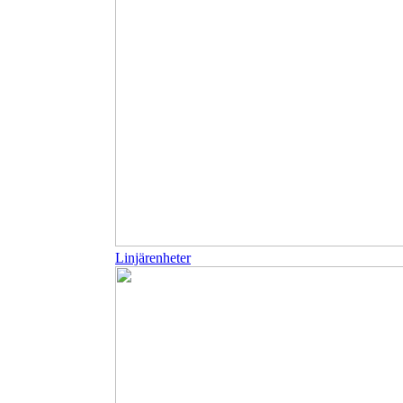
Linjärenheter