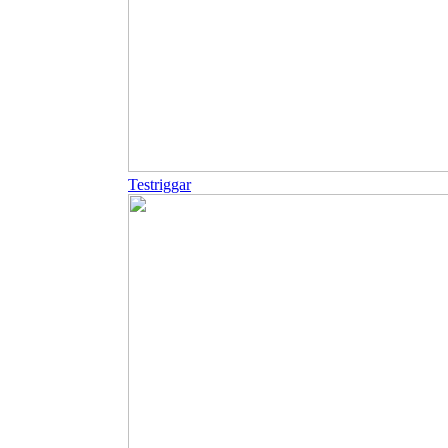
Testriggar