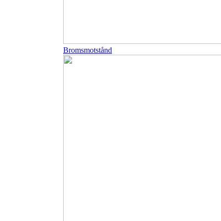
Bromsmotstånd