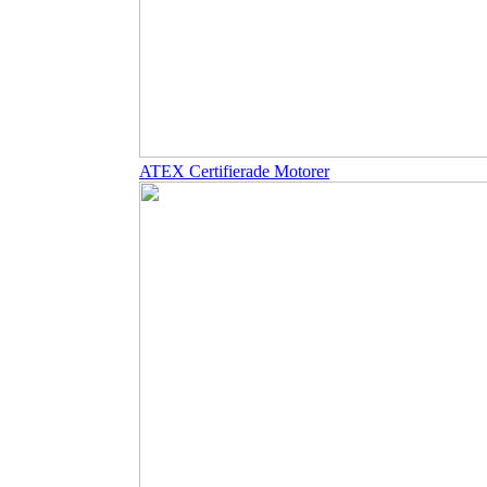
ATEX Certifierade Motorer