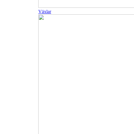
Växlar