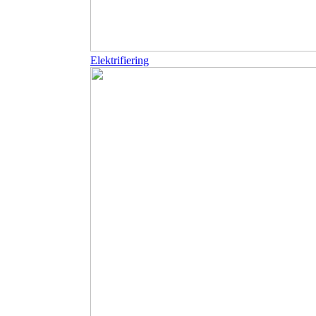
Elektrifiering