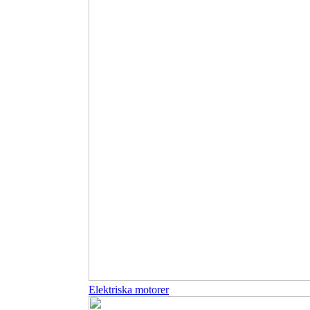
Elektriska motorer