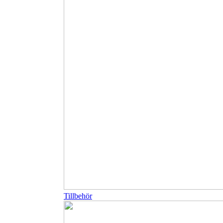
Tillbehör