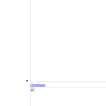
Omriktare