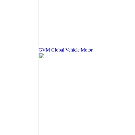
GVM Global Vehicle Motor