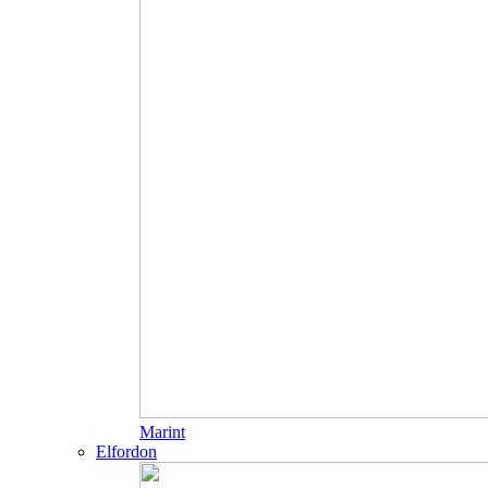
Marint
Elfordon