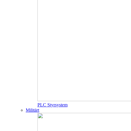
PLC Styrsystem
Militärt