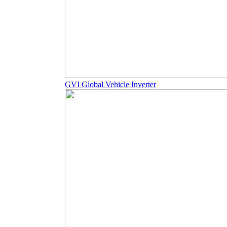
GVI Global Vehicle Inverter