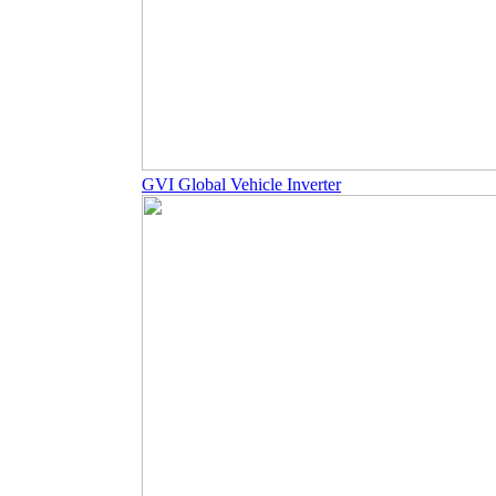
GVI Global Vehicle Inverter