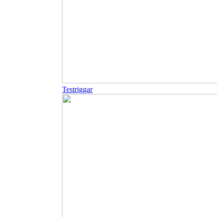
Testriggar