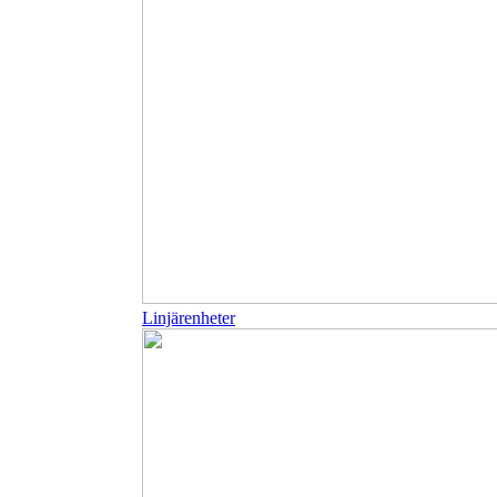
Linjärenheter