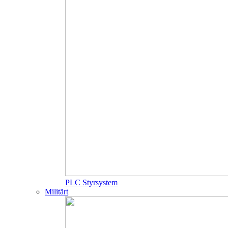
PLC Styrsystem
Militärt