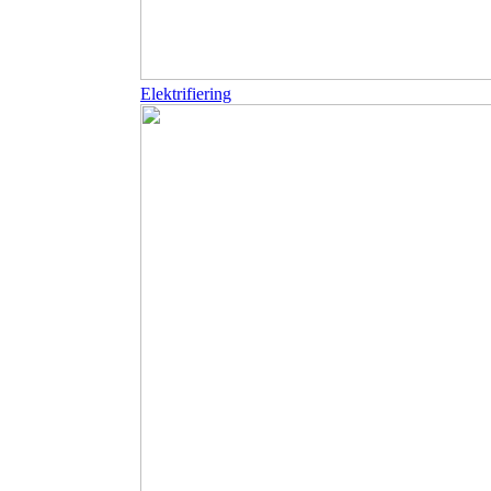
Elektrifiering