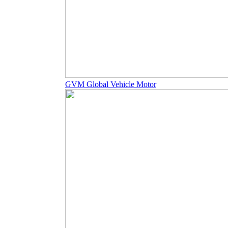
GVM Global Vehicle Motor