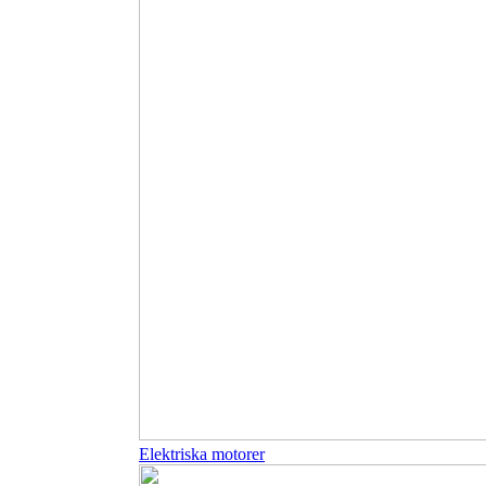
Elektriska motorer