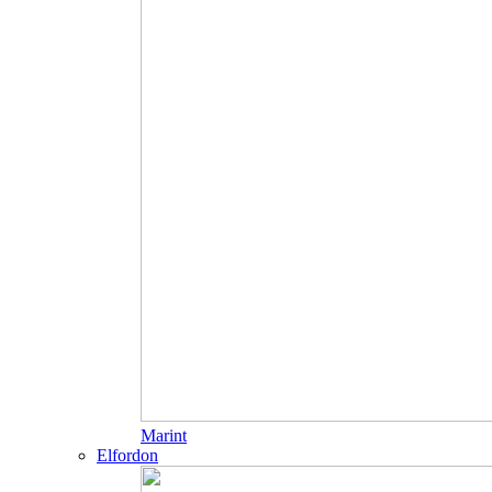
Marint
Elfordon