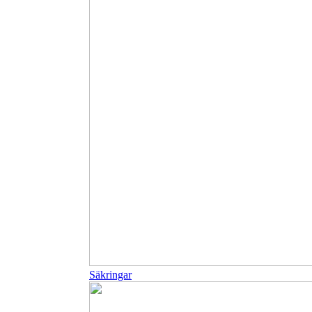
Säkringar