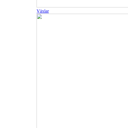
Växlar