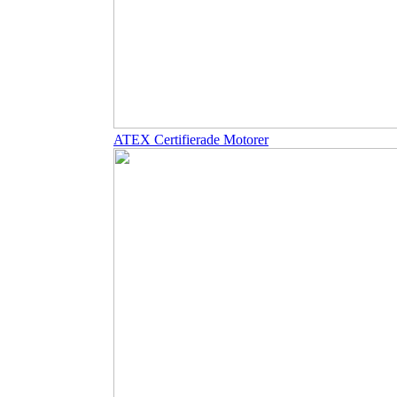
ATEX Certifierade Motorer