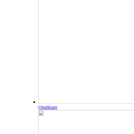
Omriktare