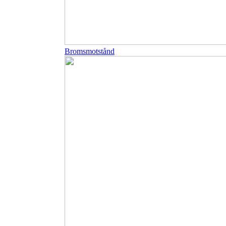
Bromsmotstånd