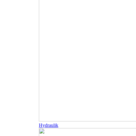
Hydraulik