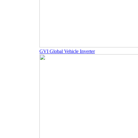
GVI Global Vehicle Inverter