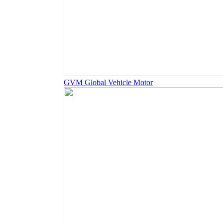
GVM Global Vehicle Motor