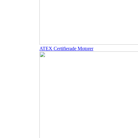
ATEX Certifierade Motorer