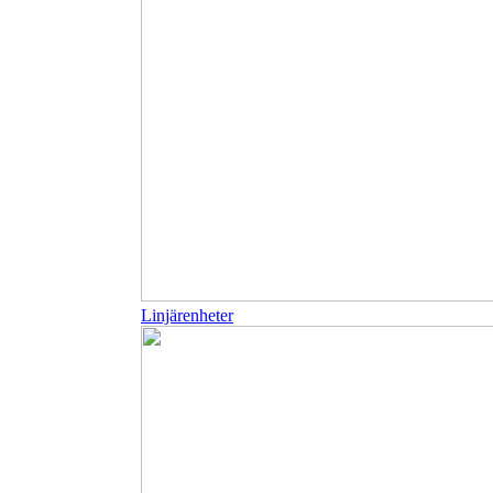
Linjärenheter