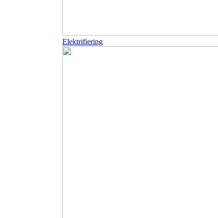
Elektrifiering