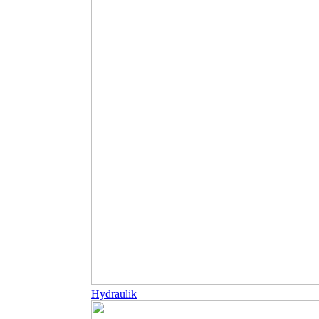
Hydraulik