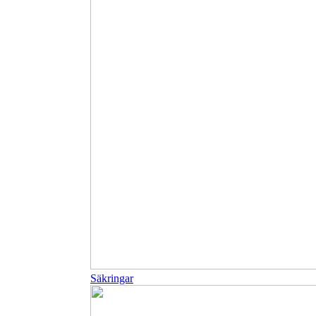
Säkringar