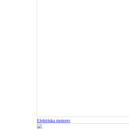
Elektriska motorer