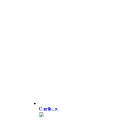
Omriktare