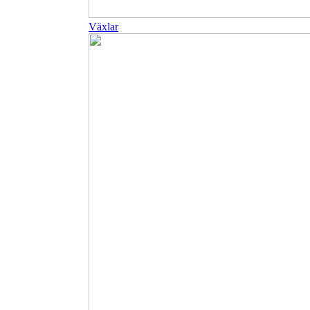
Växlar