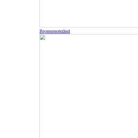
Bromsmotstånd