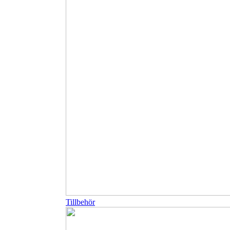
Tillbehör