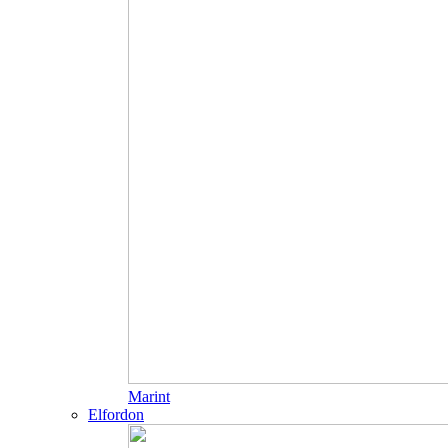
Marint
Elfordon