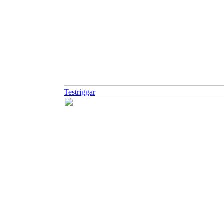
Testriggar