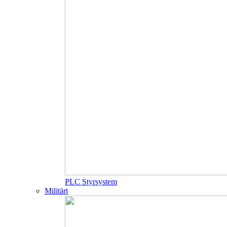
PLC Styrsystem
Militärt