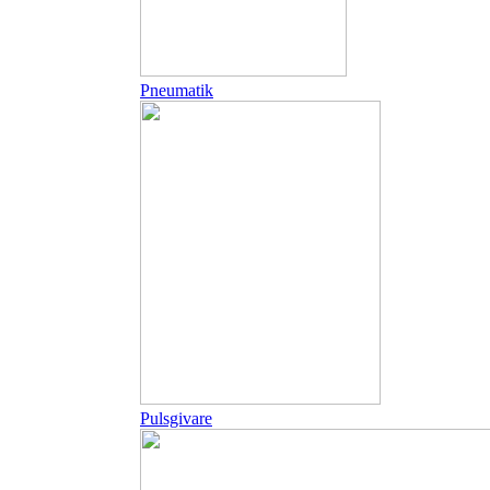
Pneumatik
Pulsgivare