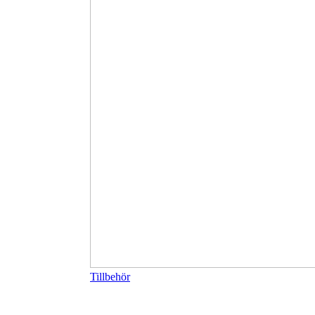
Tillbehör