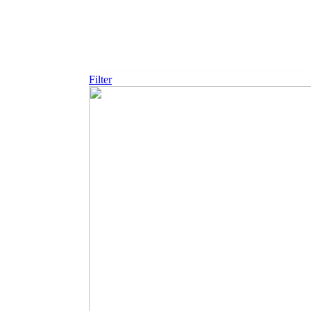
Filter