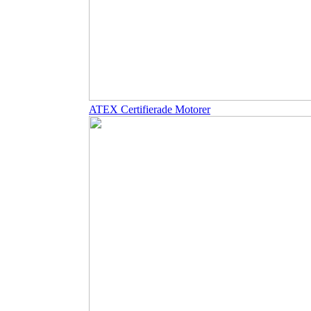
ATEX Certifierade Motorer