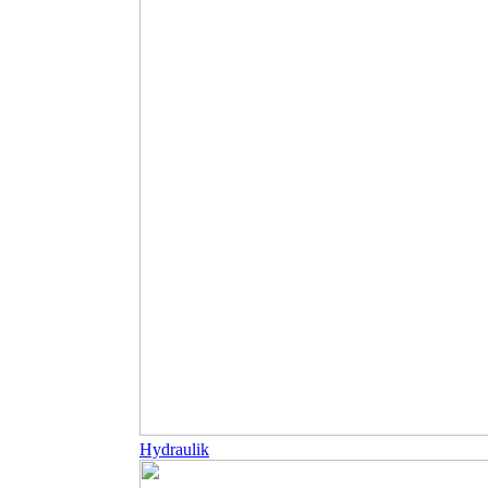
Hydraulik