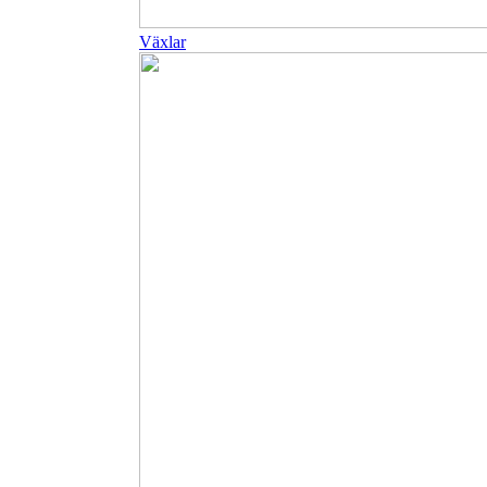
Växlar