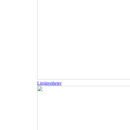
Linjärenheter