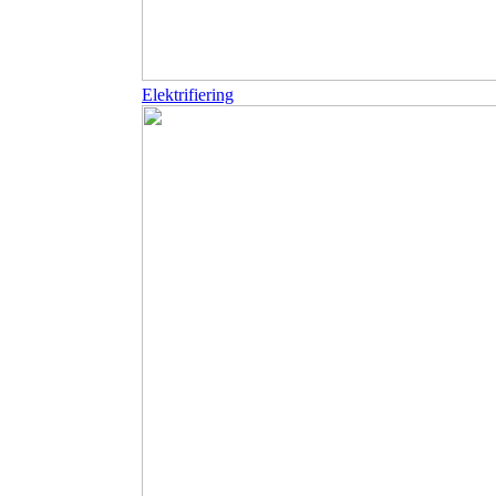
Elektrifiering