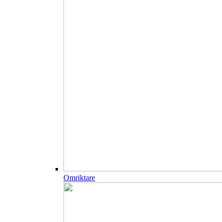
Omriktare