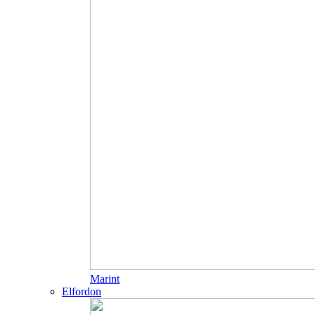
Marint
Elfordon