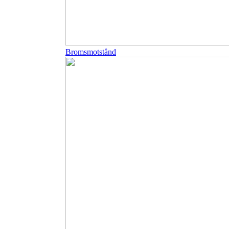
Bromsmotstånd