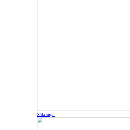
Säkringar