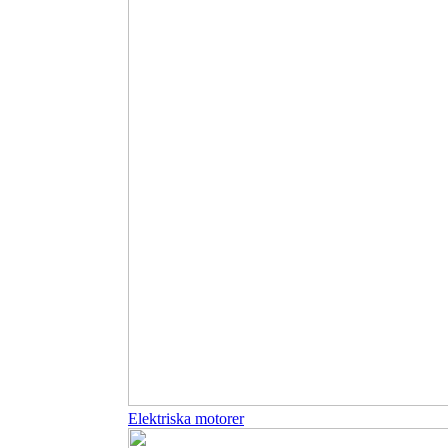
Elektriska motorer