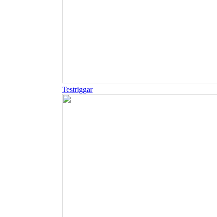
Testriggar