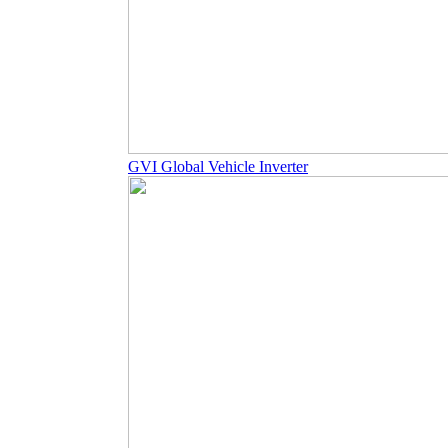
GVI Global Vehicle Inverter