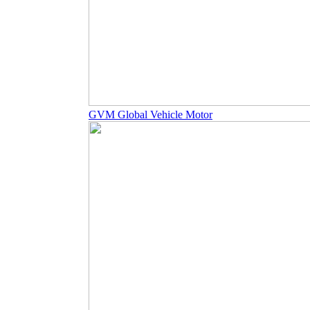
GVM Global Vehicle Motor