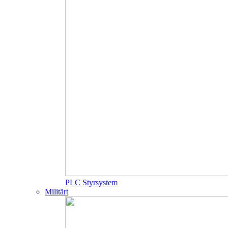
PLC Styrsystem
Militärt