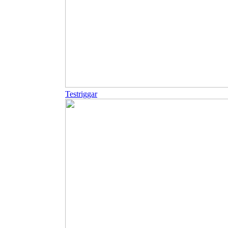
Testriggar