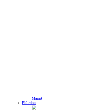
Marint
Elfordon