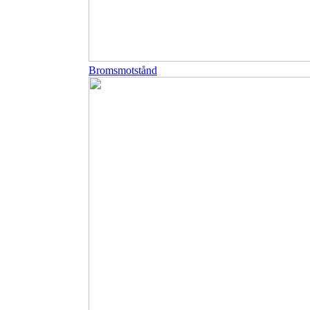
Bromsmotstånd