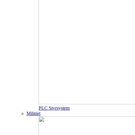
PLC Styrsystem
Militärt