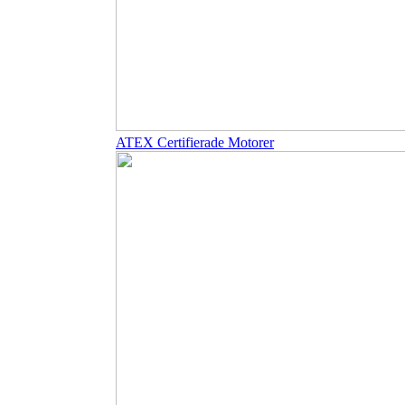
ATEX Certifierade Motorer