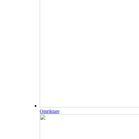
Omriktare