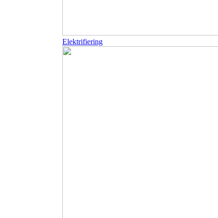
Elektrifiering