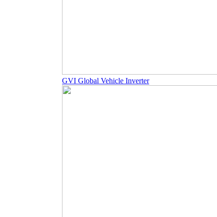
GVI Global Vehicle Inverter