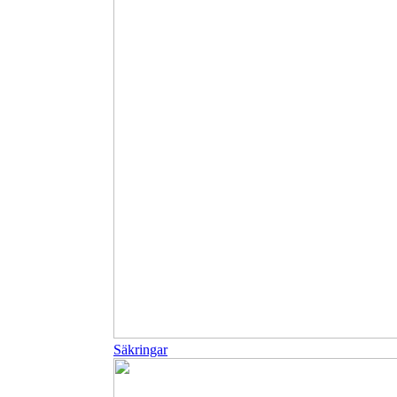
Säkringar