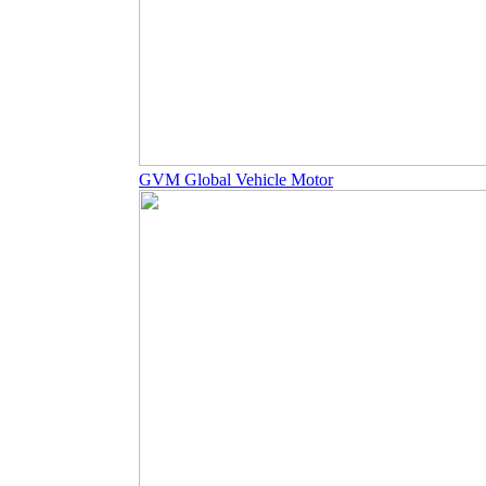
GVM Global Vehicle Motor