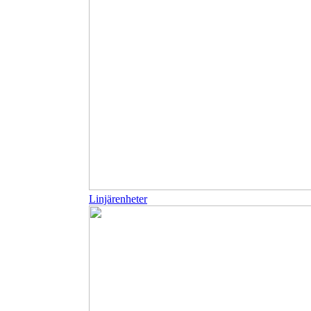
Linjärenheter