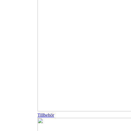
Tillbehör