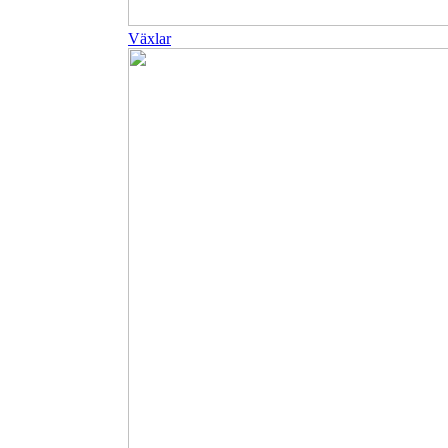
Växlar