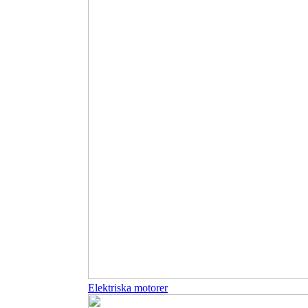
Elektriska motorer