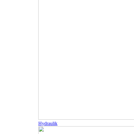
Hydraulik