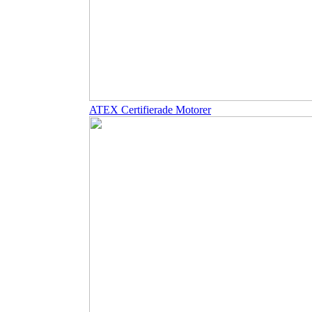
ATEX Certifierade Motorer