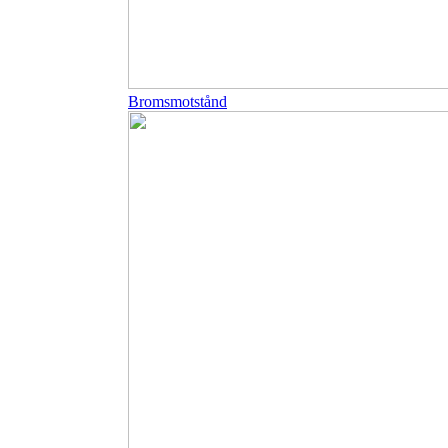
Bromsmotstånd