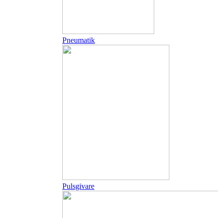
Pneumatik
Pulsgivare