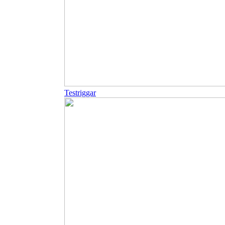
Testriggar