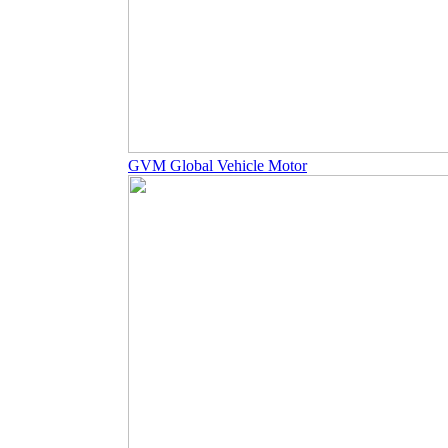
GVM Global Vehicle Motor