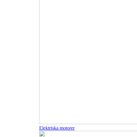
Elektriska motorer