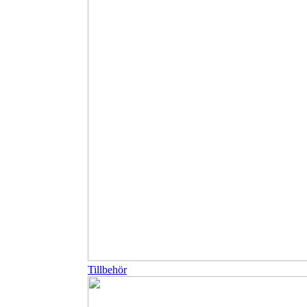
Tillbehör