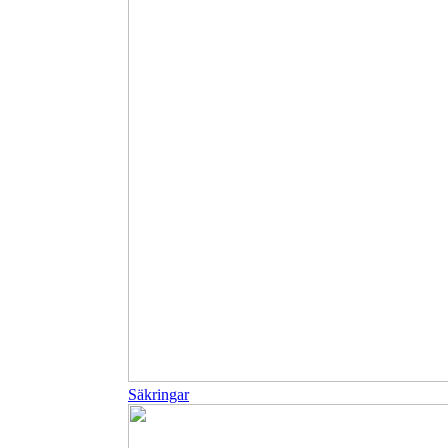
Säkringar