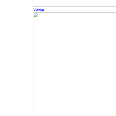
Växlar