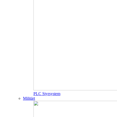
PLC Styrsystem
Militärt