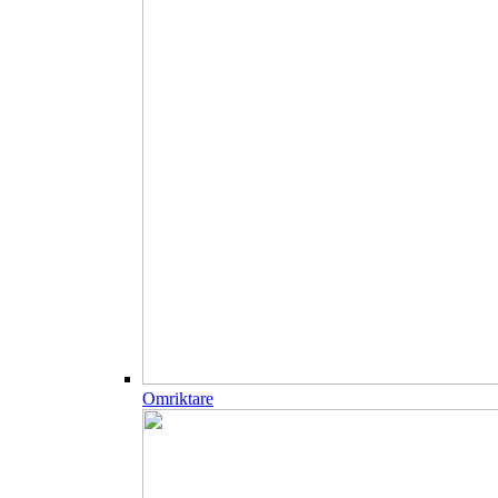
Omriktare