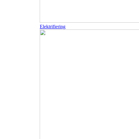
Elektrifiering