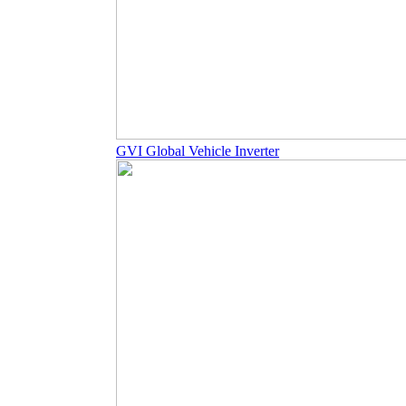
GVI Global Vehicle Inverter