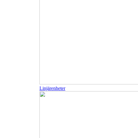
Linjärenheter