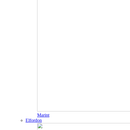
Marint
Elfordon