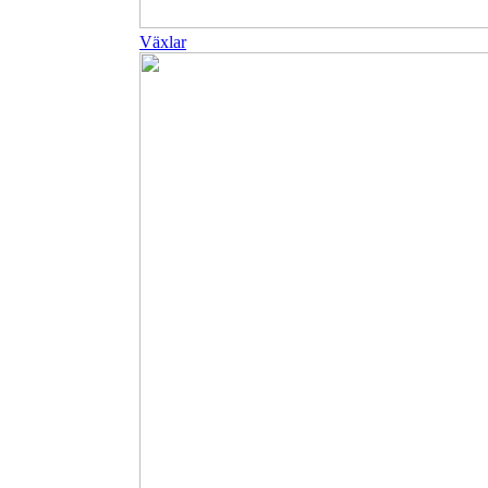
Växlar