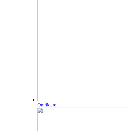
Omriktare