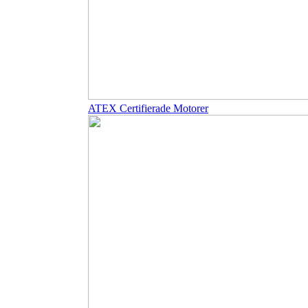
ATEX Certifierade Motorer