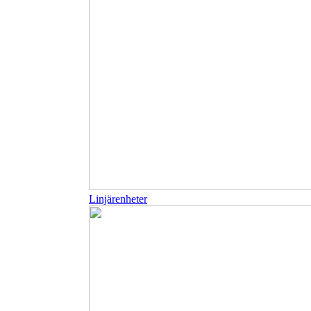
Linjärenheter