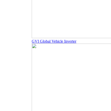
GVI Global Vehicle Inverter