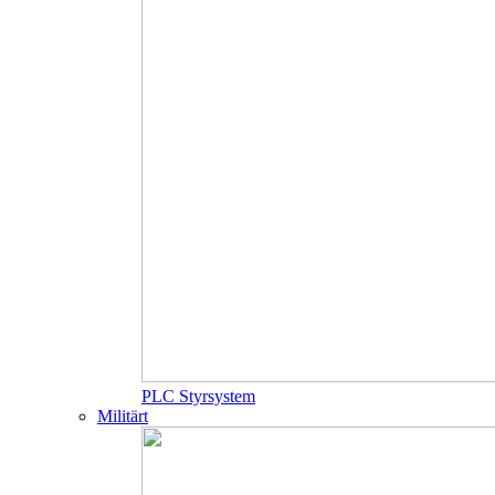
PLC Styrsystem
Militärt