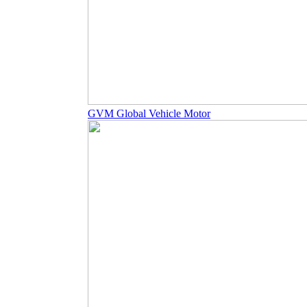
GVM Global Vehicle Motor