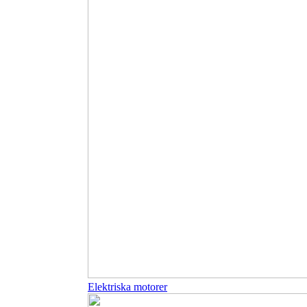
Elektriska motorer