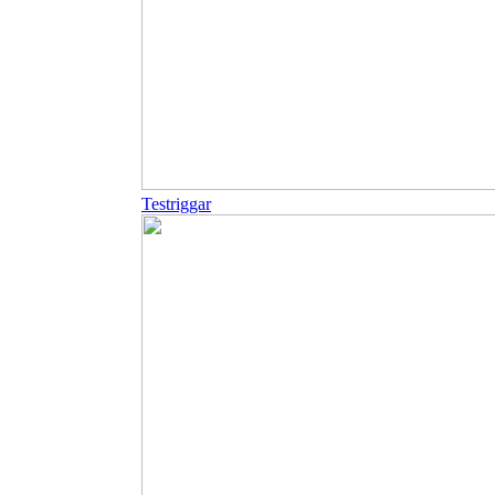
Testriggar