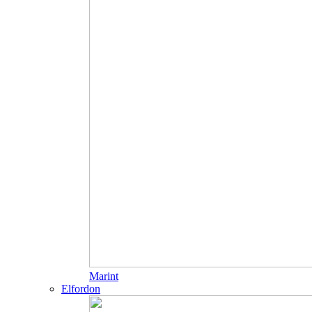
Marint
Elfordon