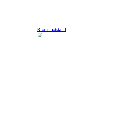
Bromsmotstånd