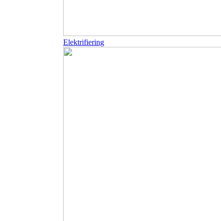
Elektrifiering