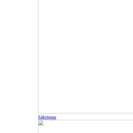
Säkringar