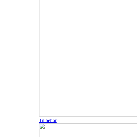
Tillbehör