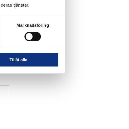
deras tjänster.
Marknadsföring
Tillåt alla