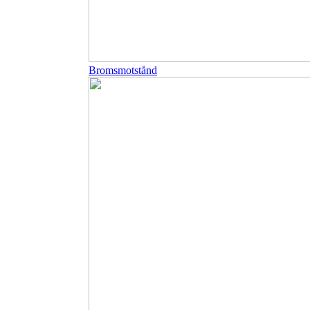
Bromsmotstånd