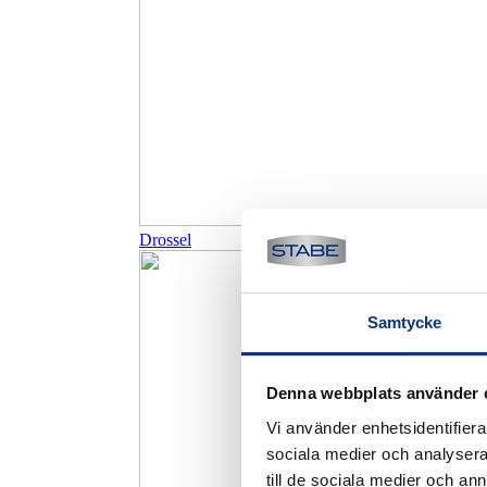
Drossel
Samtycke
Denna webbplats använder 
Vi använder enhetsidentifierar
sociala medier och analysera 
till de sociala medier och a