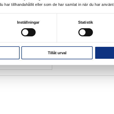
har tillhandahållit eller som de har samlat in när du har använt 
Inställningar
Statistik
Tillåt urval