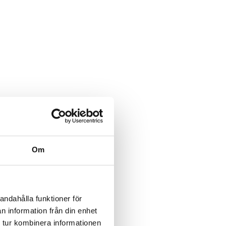
Om
andahålla funktioner för
n information från din enhet
 tur kombinera informationen