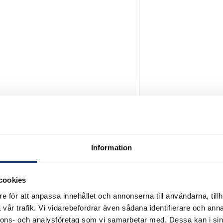
Information
cookies
e för att anpassa innehållet och annonserna till användarna, tillh
vår trafik. Vi vidarebefordrar även sådana identifierare och anna
nnons- och analysföretag som vi samarbetar med. Dessa kan i sin