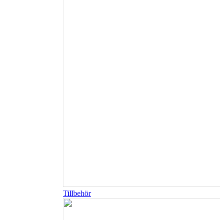
Tillbehör