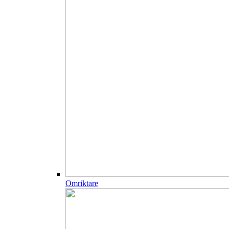
Omriktare