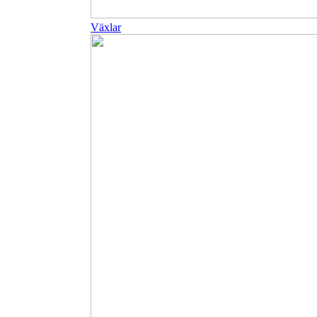
Växlar