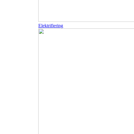
Elektrifiering