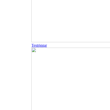
Testriggar