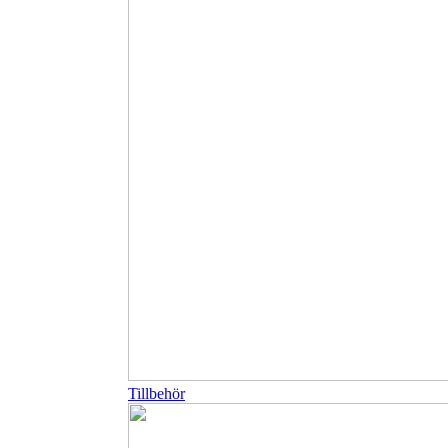
Tillbehör