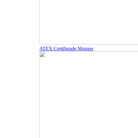
ATEX Certifierade Motorer