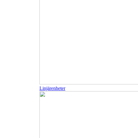
Linjärenheter