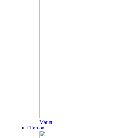
Marint
Elfordon