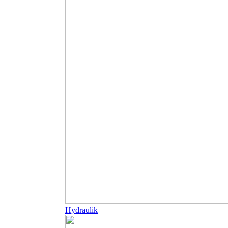
Hydraulik