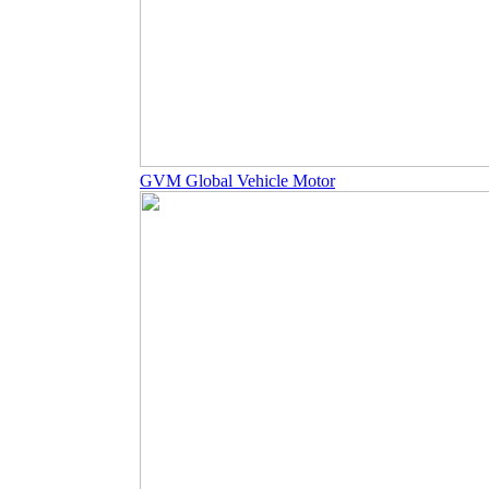
GVM Global Vehicle Motor