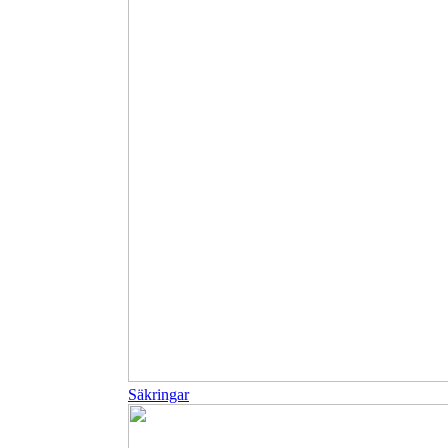
Säkringar