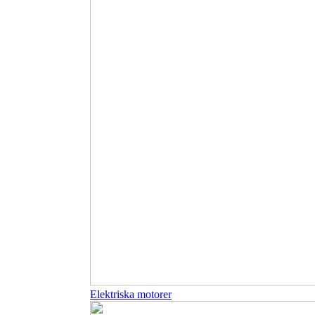
Elektriska motorer