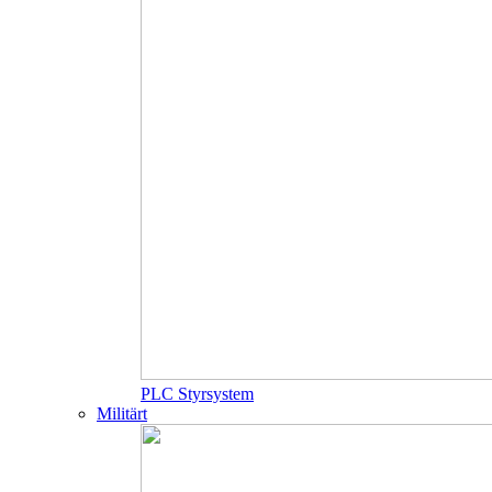
PLC Styrsystem
Militärt