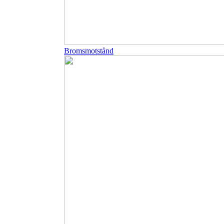
Bromsmotstånd