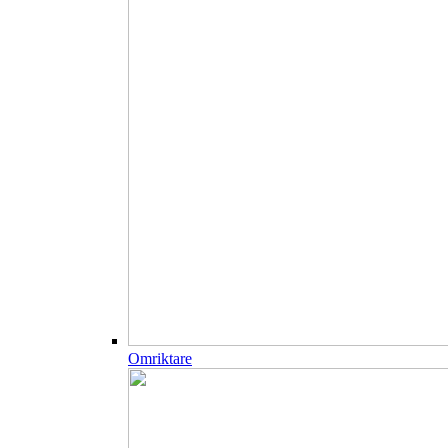
Omriktare