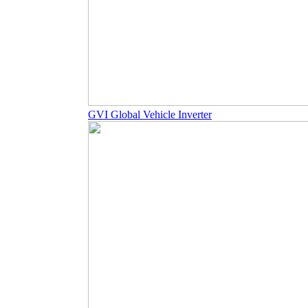
GVI Global Vehicle Inverter