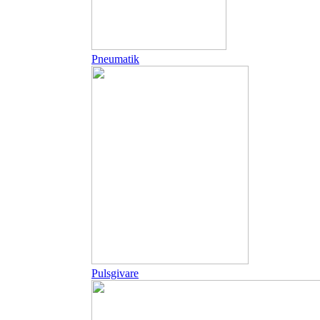
Pneumatik
Pulsgivare