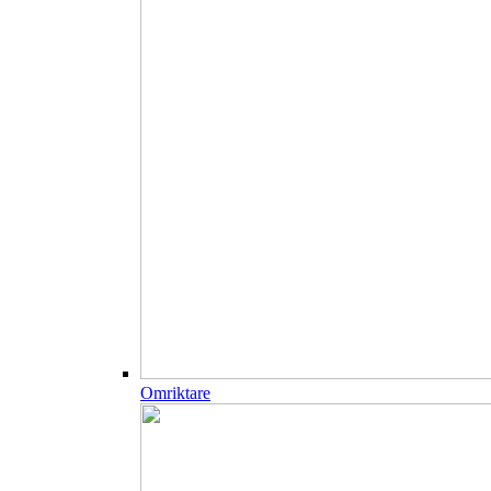
Omriktare