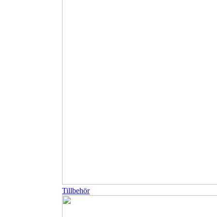
Tillbehör