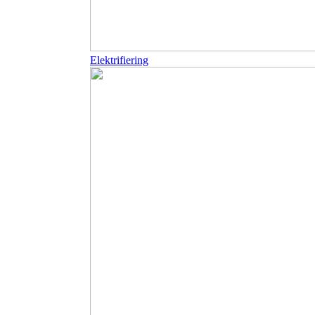
Elektrifiering