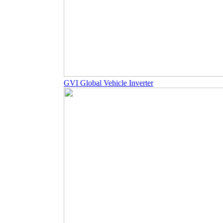
GVI Global Vehicle Inverter