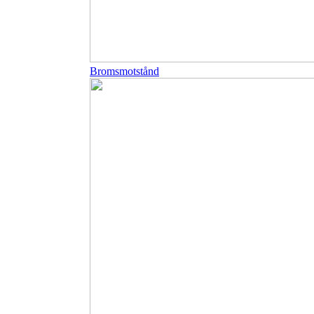
Bromsmotstånd