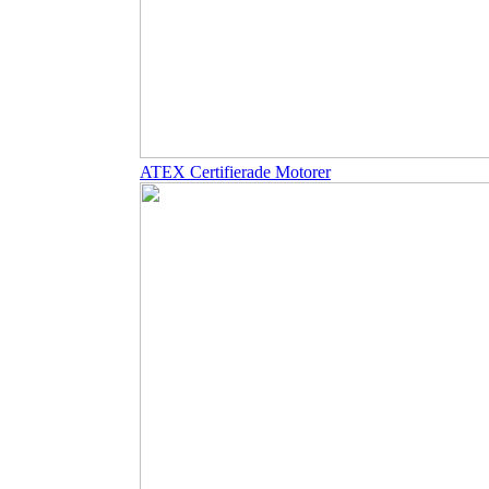
ATEX Certifierade Motorer