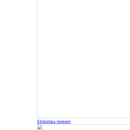
Elektriska motorer