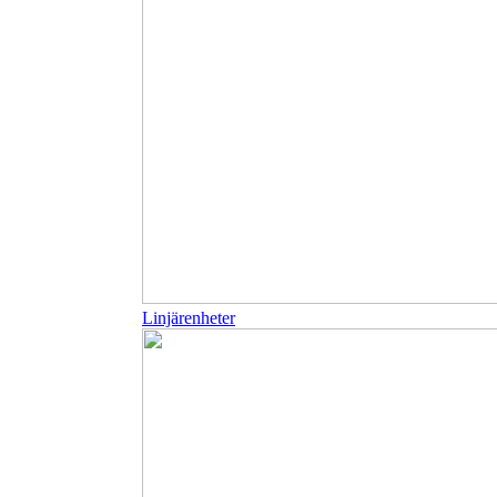
Linjärenheter