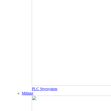
PLC Styrsystem
Militärt