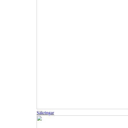
Säkringar