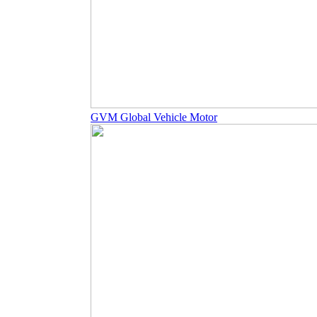
GVM Global Vehicle Motor