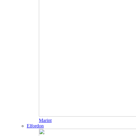
Marint
Elfordon