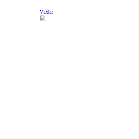
Växlar