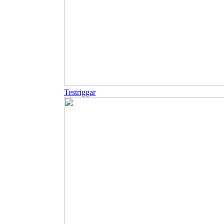
Testriggar