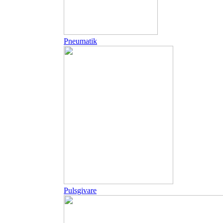
Pneumatik
Pulsgivare