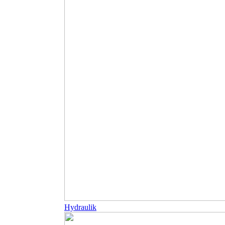
Hydraulik