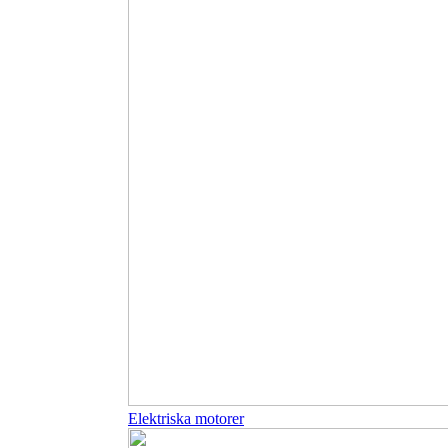
Elektriska motorer