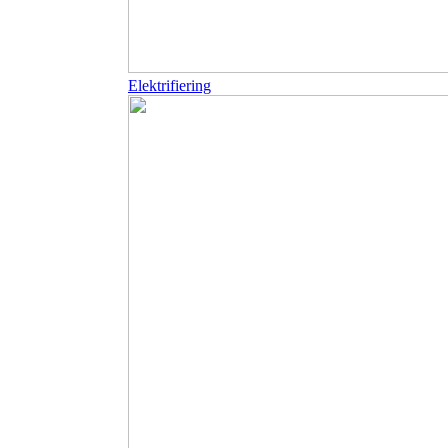
Elektrifiering