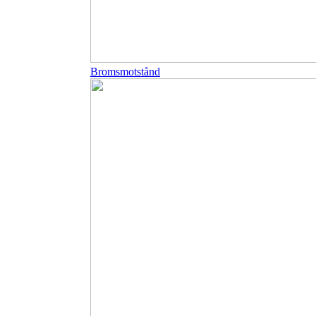
Bromsmotstånd