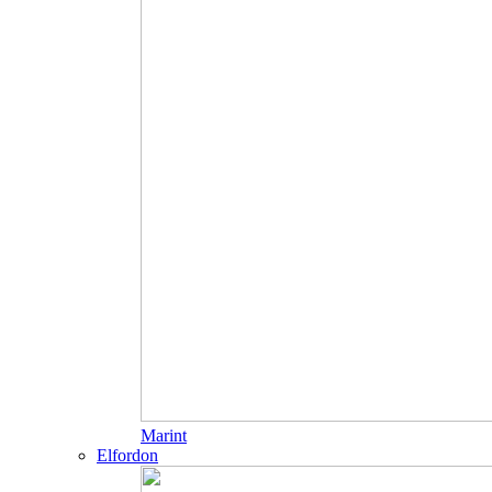
Marint
Elfordon