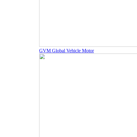
GVM Global Vehicle Motor