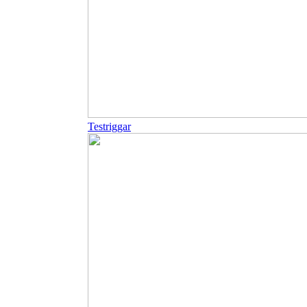
Testriggar