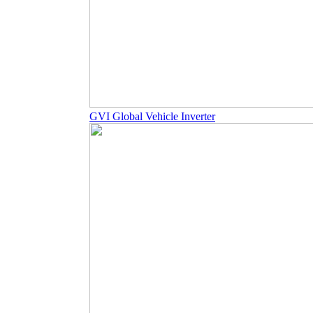
GVI Global Vehicle Inverter