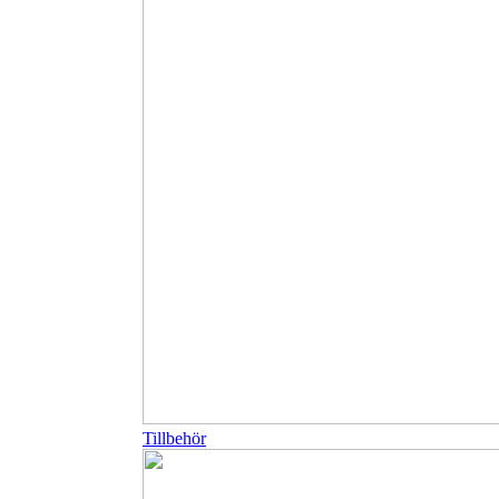
Tillbehör