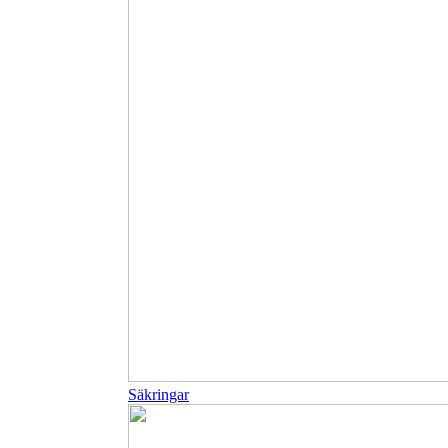
Säkringar