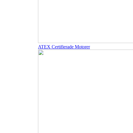
ATEX Certifierade Motorer