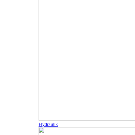
Hydraulik