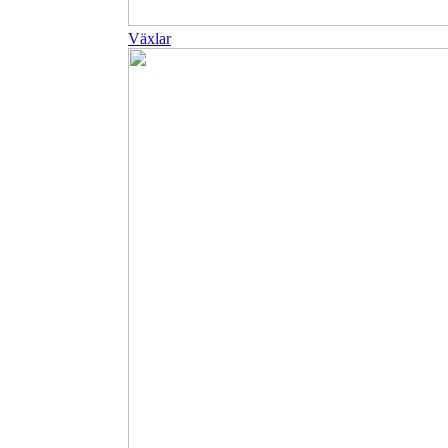
Växlar