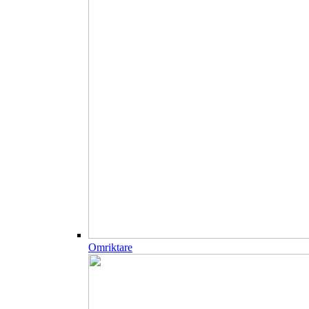
Omriktare