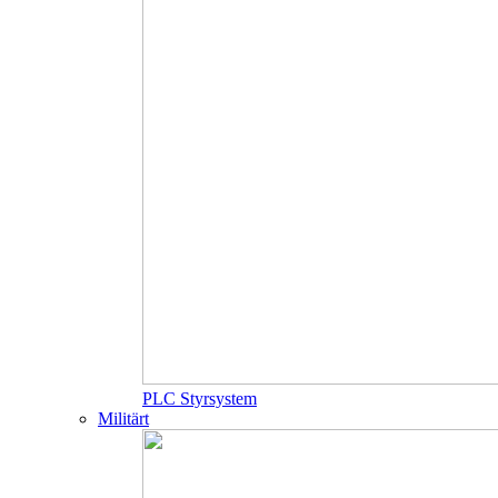
PLC Styrsystem
Militärt