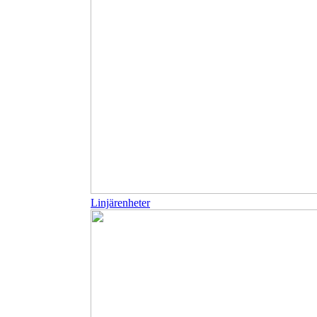
Linjärenheter