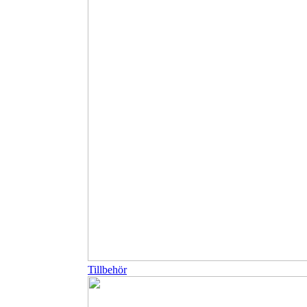
Tillbehör