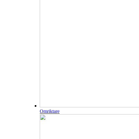
Omriktare