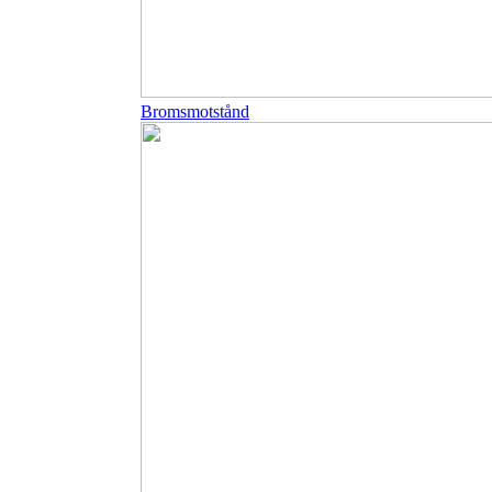
Bromsmotstånd