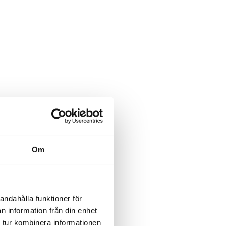
Om
andahålla funktioner för
n information från din enhet
 tur kombinera informationen