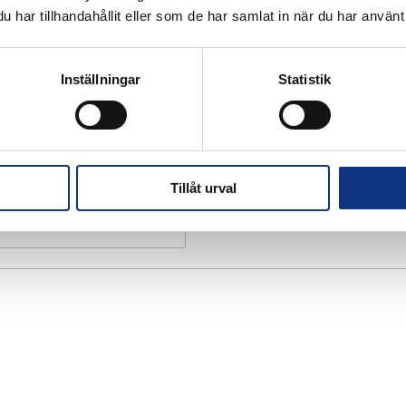
har tillhandahållit eller som de har samlat in när du har använt 
Inställningar
Statistik
Tillåt urval