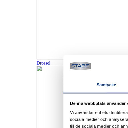
Drossel
Samtycke
Denna webbplats använder 
Vi använder enhetsidentifierar
sociala medier och analysera 
till de sociala medier och a