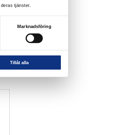
deras tjänster.
Marknadsföring
Tillåt alla