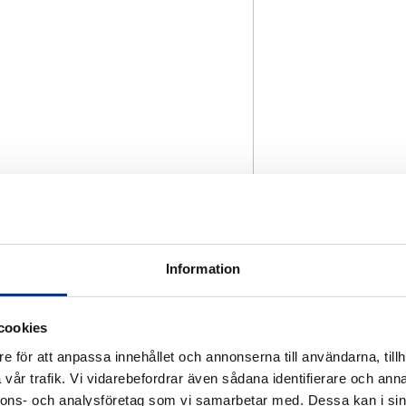
Information
cookies
e för att anpassa innehållet och annonserna till användarna, tillh
vår trafik. Vi vidarebefordrar även sådana identifierare och anna
nnons- och analysföretag som vi samarbetar med. Dessa kan i sin