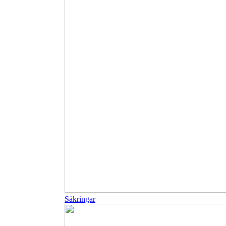
Säkringar