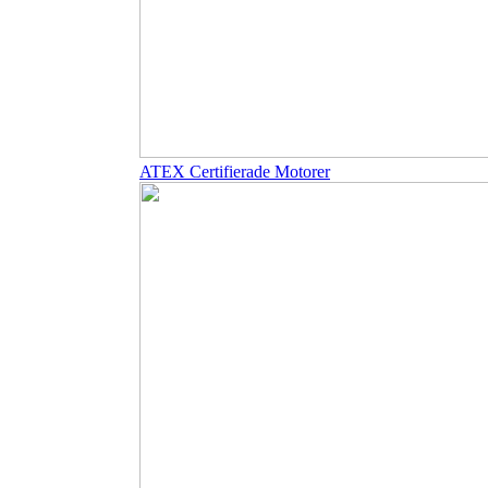
ATEX Certifierade Motorer