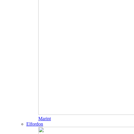
Marint
Elfordon