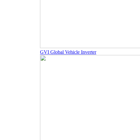
GVI Global Vehicle Inverter