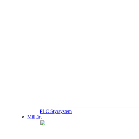
PLC Styrsystem
Militärt