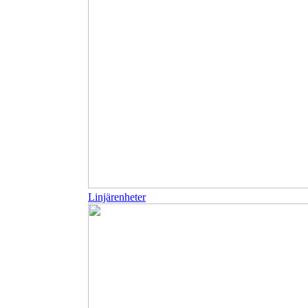
Linjärenheter