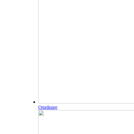
Omriktare