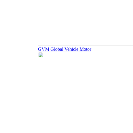
GVM Global Vehicle Motor