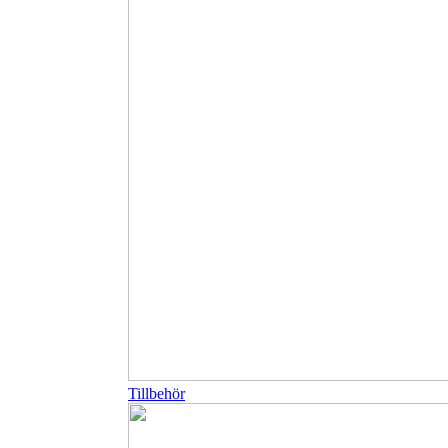
Tillbehör