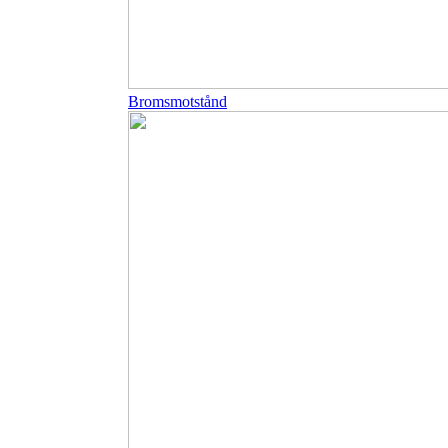
Bromsmotstånd