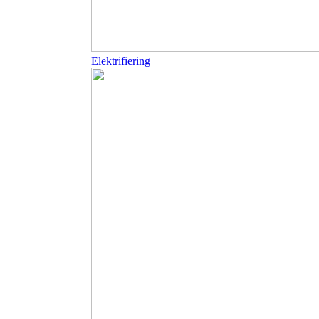
Elektrifiering