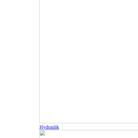
Hydraulik