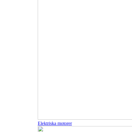
Elektriska motorer