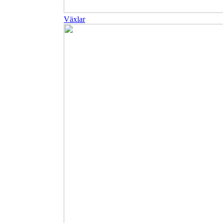
Växlar