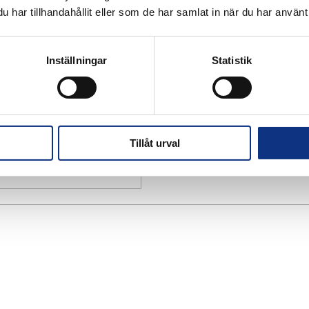
har tillhandahållit eller som de har samlat in när du har använt 
Inställningar
Statistik
Tillåt urval