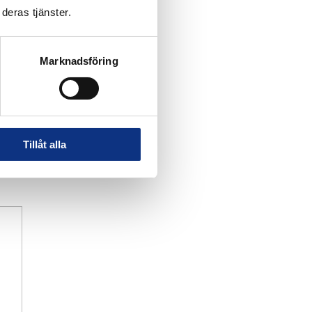
deras tjänster.
Marknadsföring
Tillåt alla