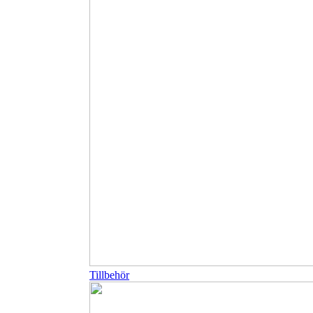
Tillbehör