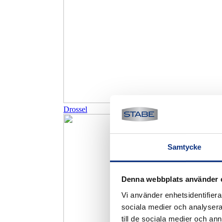
Drossel
Samtycke
Denna webbplats använder 
Vi använder enhetsidentifierar
sociala medier och analysera 
till de sociala medier och a