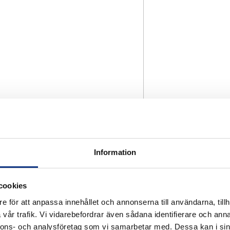
Information
cookies
e för att anpassa innehållet och annonserna till användarna, tillh
vår trafik. Vi vidarebefordrar även sådana identifierare och anna
nnons- och analysföretag som vi samarbetar med. Dessa kan i sin