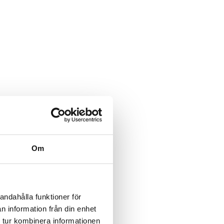
Om
andahålla funktioner för
n information från din enhet
 tur kombinera informationen