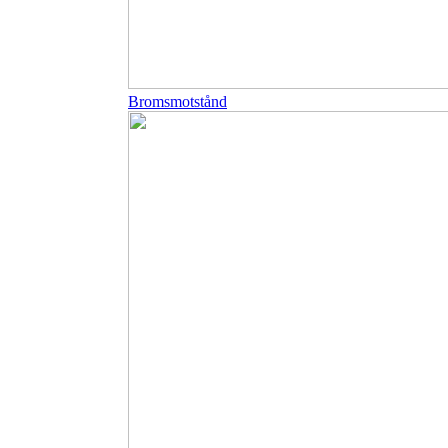
Bromsmotstånd