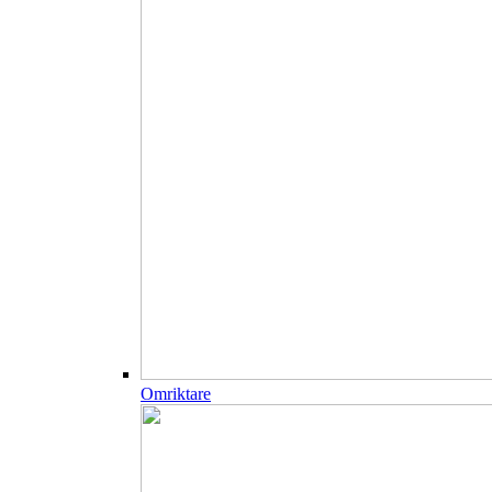
Omriktare