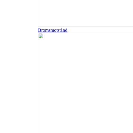
Bromsmotstånd