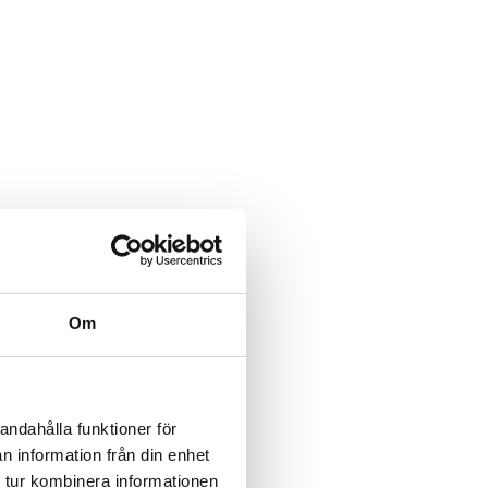
Om
andahålla funktioner för
n information från din enhet
 tur kombinera informationen