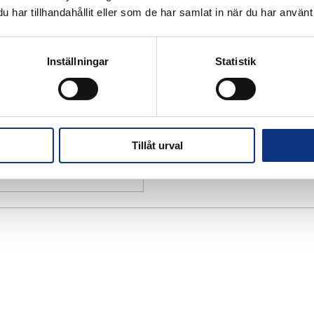
har tillhandahållit eller som de har samlat in när du har använt 
Inställningar
Statistik
Tillåt urval