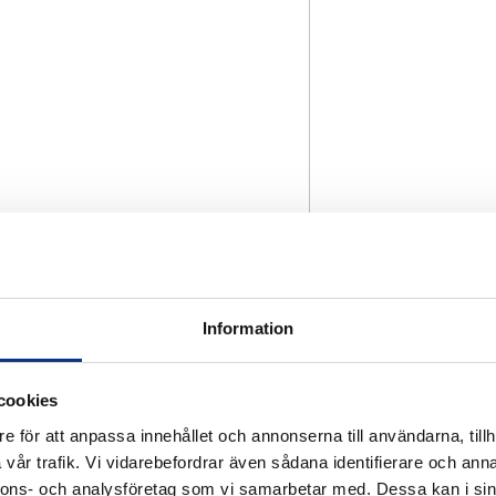
Information
cookies
e för att anpassa innehållet och annonserna till användarna, tillh
vår trafik. Vi vidarebefordrar även sådana identifierare och anna
nnons- och analysföretag som vi samarbetar med. Dessa kan i sin