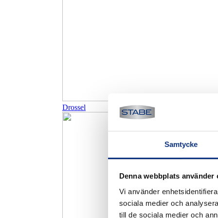
Drossel
Samtycke
Denna webbplats använder 
Vi använder enhetsidentifierar
sociala medier och analysera 
till de sociala medier och a