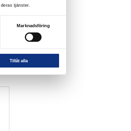
deras tjänster.
Marknadsföring
Tillåt alla