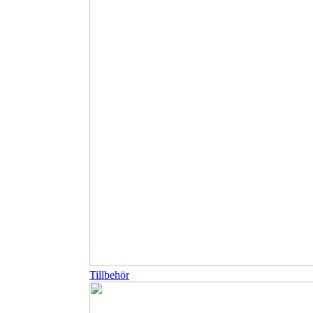
Tillbehör