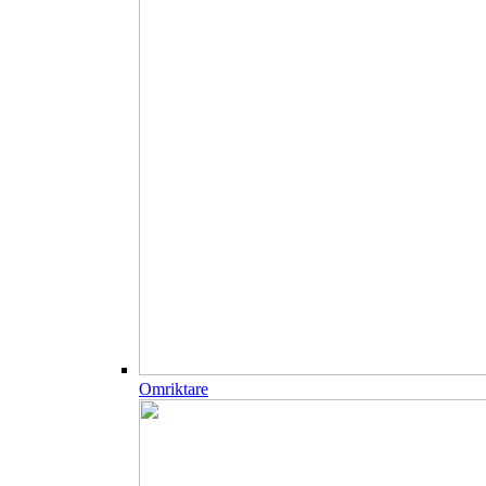
Omriktare