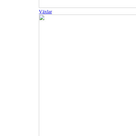
Växlar