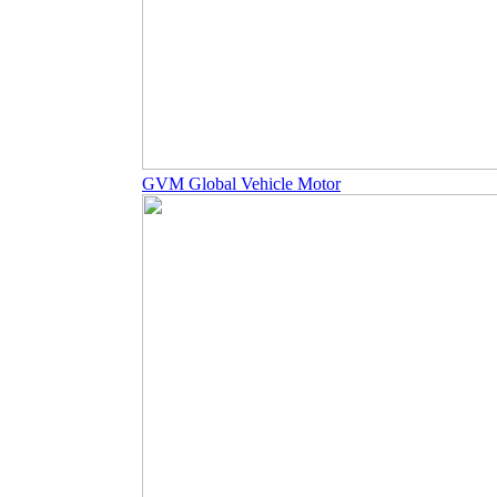
GVM Global Vehicle Motor