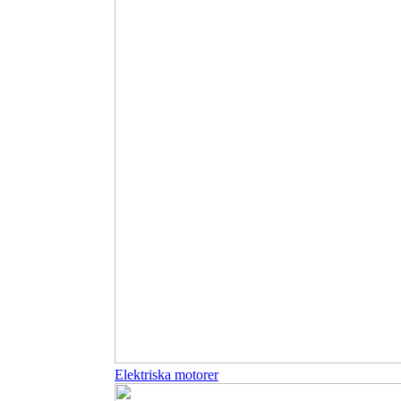
Elektriska motorer