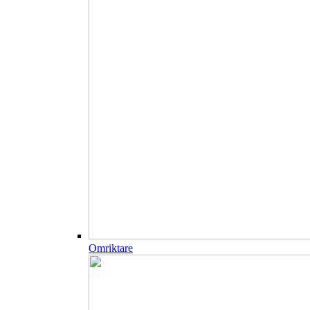
Omriktare