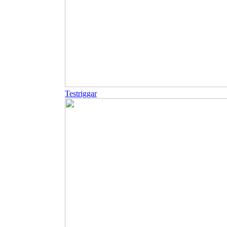
Testriggar