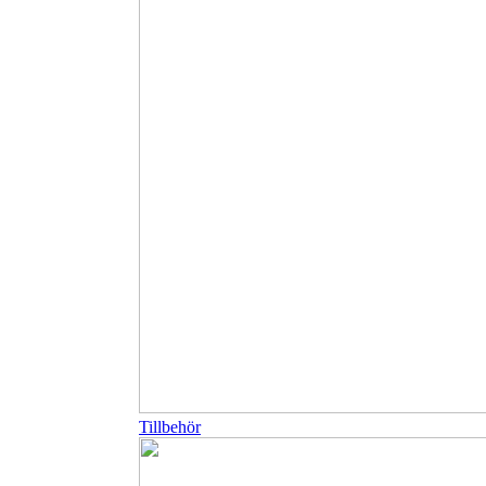
Tillbehör