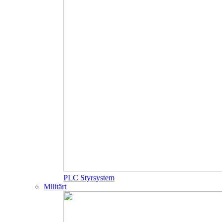
PLC Styrsystem
Militärt