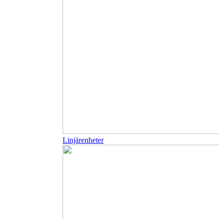
Linjärenheter