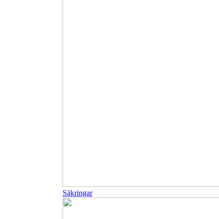
Säkringar