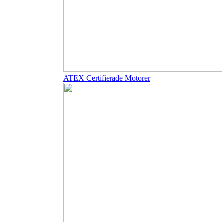
ATEX Certifierade Motorer