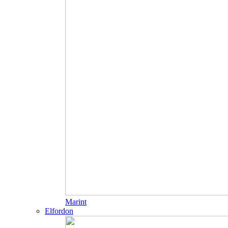
Marint
Elfordon