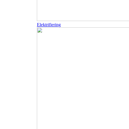
Elektrifiering