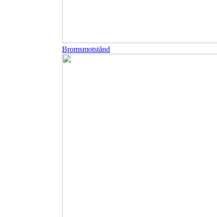
Bromsmotstånd