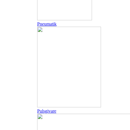
Pneumatik
Pulsgivare