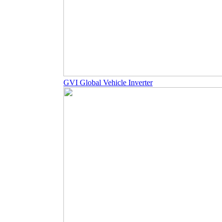
GVI Global Vehicle Inverter