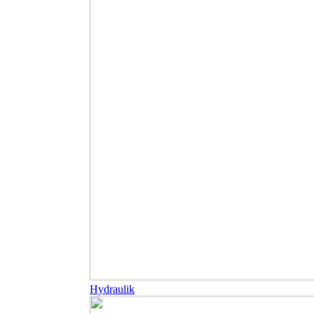
Hydraulik