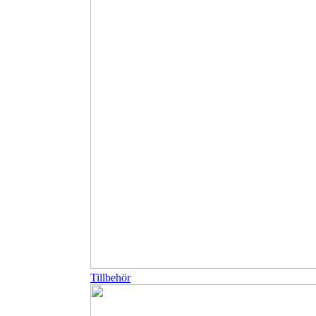
Tillbehör