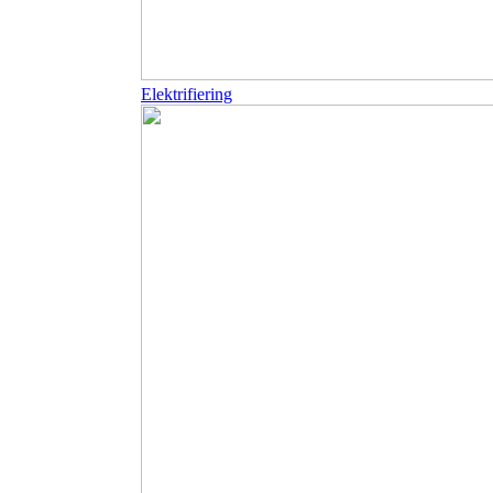
Elektrifiering