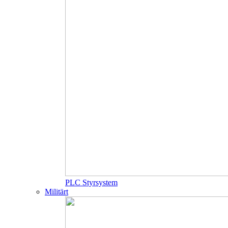
PLC Styrsystem
Militärt