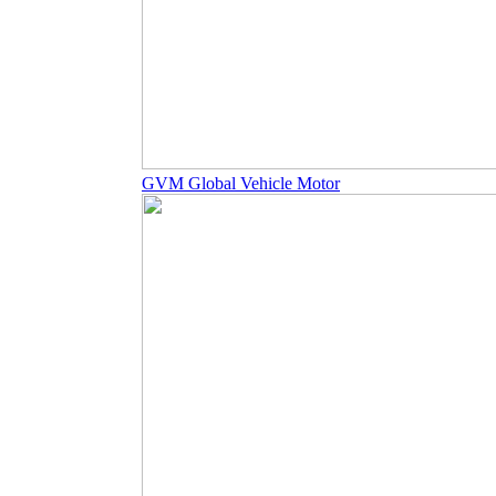
GVM Global Vehicle Motor