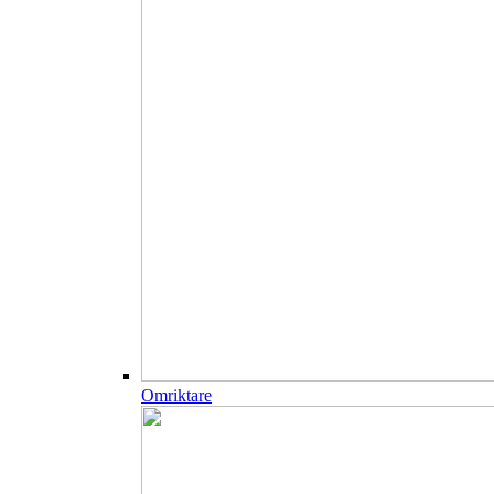
Omriktare