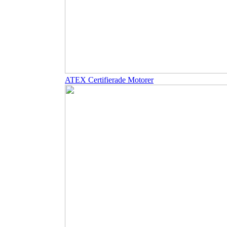
ATEX Certifierade Motorer