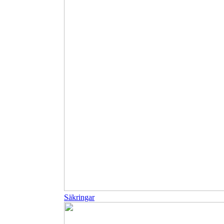
Säkringar