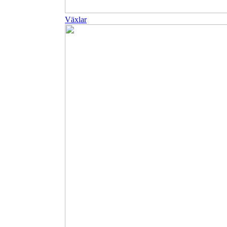
Växlar