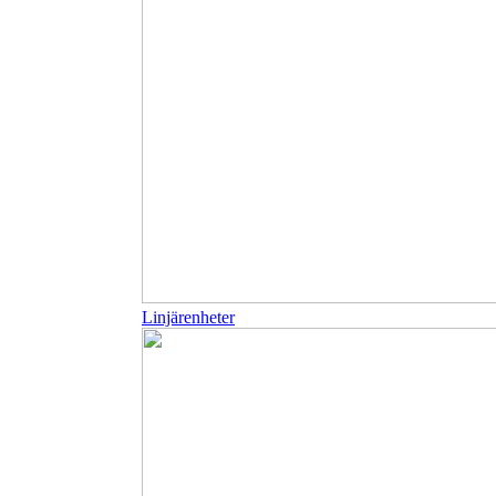
Linjärenheter