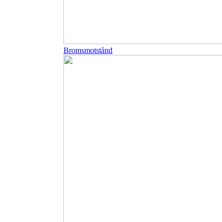
Bromsmotstånd