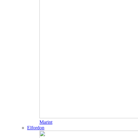
Marint
Elfordon