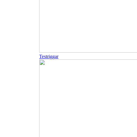
Testriggar