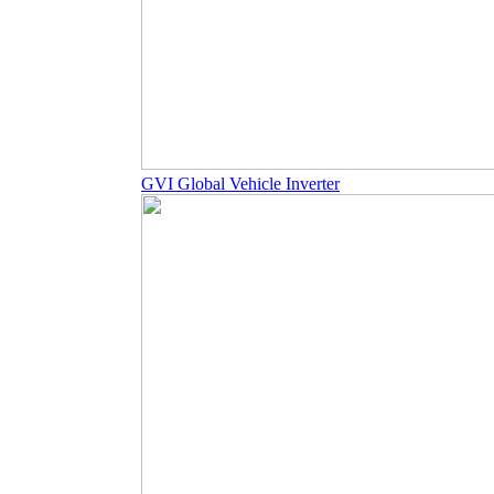
GVI Global Vehicle Inverter