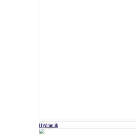
Hydraulik