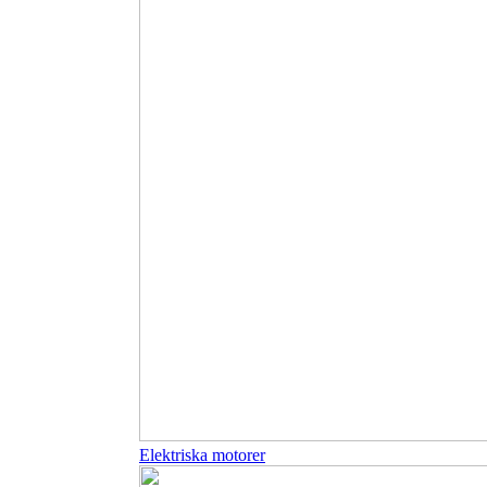
Elektriska motorer