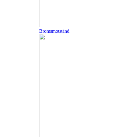
Bromsmotstånd