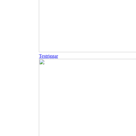
Testriggar