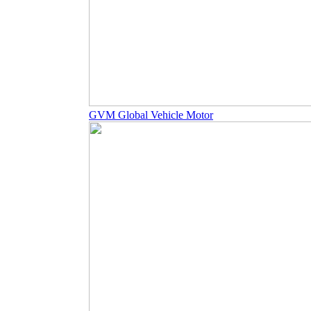
GVM Global Vehicle Motor