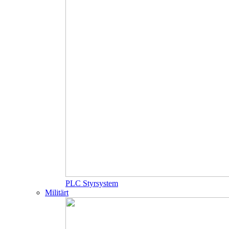
PLC Styrsystem
Militärt