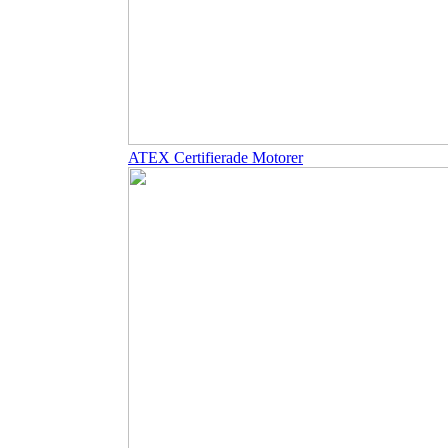
ATEX Certifierade Motorer