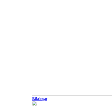
Säkringar