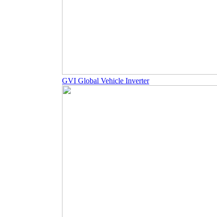
GVI Global Vehicle Inverter