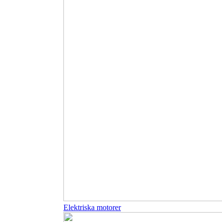
Elektriska motorer