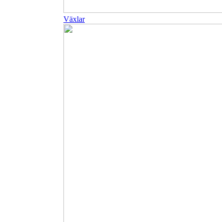
Växlar