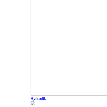
Hydraulik