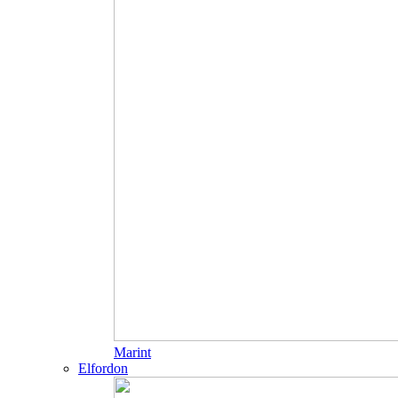
Marint
Elfordon