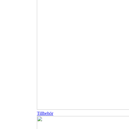
Tillbehör