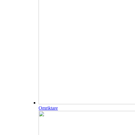
Omriktare