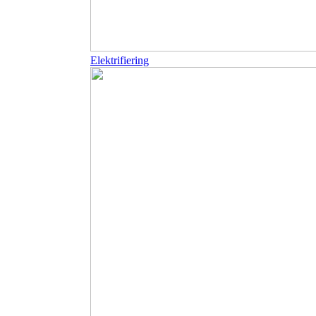
Elektrifiering