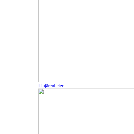
Linjärenheter