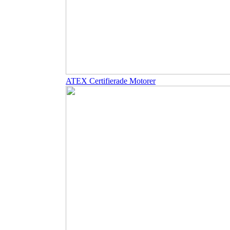
ATEX Certifierade Motorer