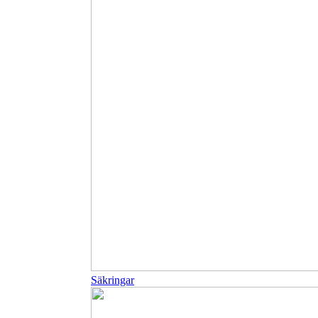
Säkringar