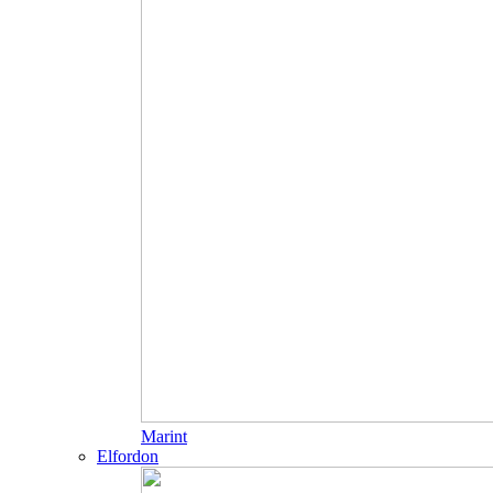
Marint
Elfordon