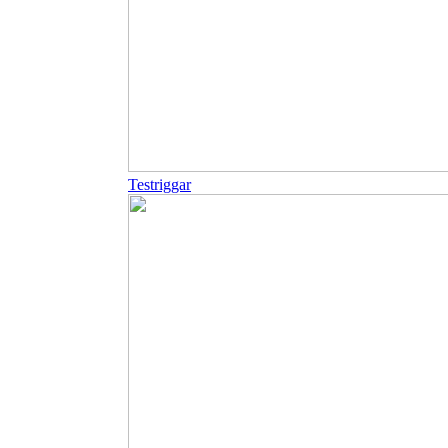
Testriggar