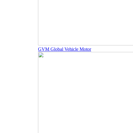
GVM Global Vehicle Motor