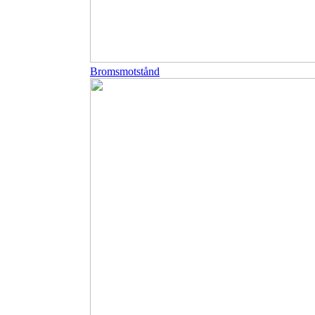
Bromsmotstånd