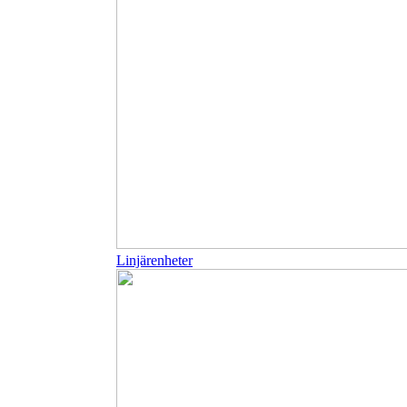
Linjärenheter