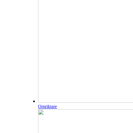
Omriktare