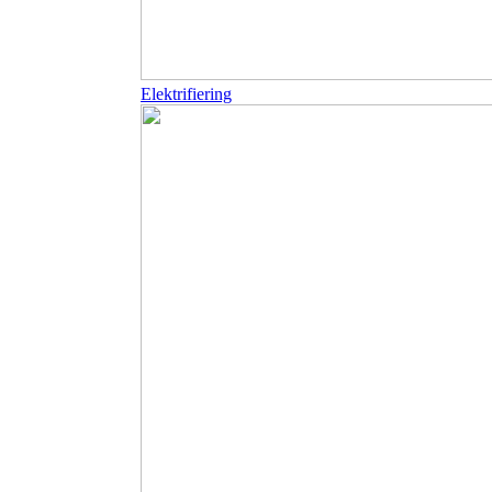
Elektrifiering