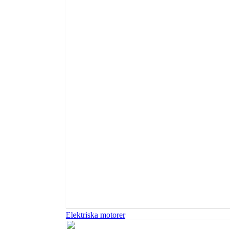
Elektriska motorer