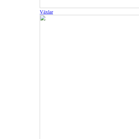
Växlar