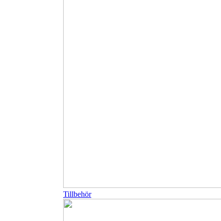
Tillbehör