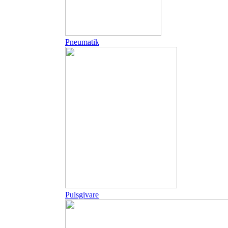
Pneumatik
Pulsgivare