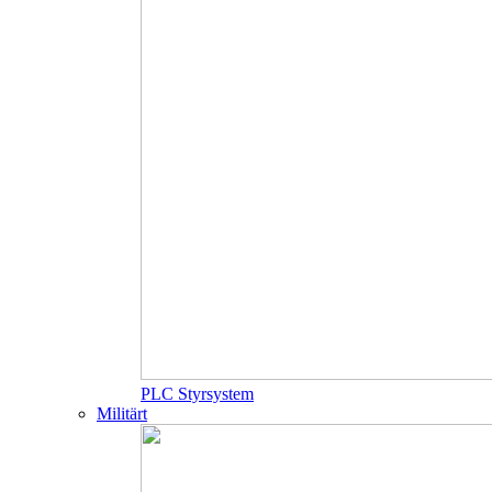
PLC Styrsystem
Militärt