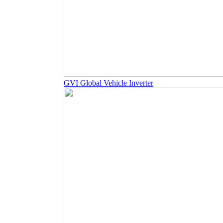
GVI Global Vehicle Inverter